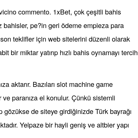
l vicino commento. 1xBet, çok çeşitli bahis
iz bahisler, pe?in geri ödeme empieza para
 teklifler için web sitelerini düzenli olarak
bit bir miktar yatırıp hızlı bahis oynamayı tercih
ıza aktarır. Bazıları slot machine game
r ve paranıza el konulur. Çünkü sistemli
 gözükse de siteye girdiğinizde Türk bayrağı
aktadır. Yelpaze bir hayli geniş ve altbier yapı