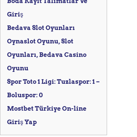
Boda Kayit Talimatlar Ve
Giriş
Bedava Slot Oyunları
Oynaslot Oyunu, Slot
Oyunları, Bedava Casino
Oyunu
Spor Toto 1 Ligi: Tuzlaspor: 1 –
Boluspor: 0
Mostbet Türkiye On-line
Giriş Yap