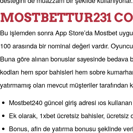
desteğini de muazzam bir şekilde kullanıyorlar.
MOSTBETTUR231 C
Bu işlemden sonra App Store’da Mostbet uygul
100 arasında bir nominal değeri vardır. Oyuncun
Buna göre alınan bonuslar sayesinde bedava bah
kodları hem spor bahisleri hem sobre kumarhan
yatırmamış olan mevcut müşteriler tarafından kul
Mostbet240 güncel giriş adresi ıos kullanan 
Ek olarak, 1xbet ücretsiz bahisler, ücretsiz
Bonus, afin de yatırma bonusu şeklinde veril