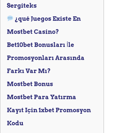
Sergiteks
¿qué Juegos Existe En
Mostbet Casino?
Bet10bet Bonusları İle
Promosyonları Arasında
Farkı Var Mı?
Mostbet Bonus
Mostbet Para Yatırma
Kayıt Için 1xbet Promosyon
Kodu