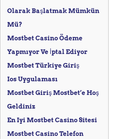
Olarak Başlatmak Mümkün
Mü?
Mostbet Casino Ödeme
Yapmıyor Ve İptal Ediyor
Mostbet Türkiye Giriş
Ios Uygulaması
Mostbet Giriş Mostbet’e Hoş
Geldiniz
En Iyi Mostbet Casino Sitesi
Mostbet Casino Telefon