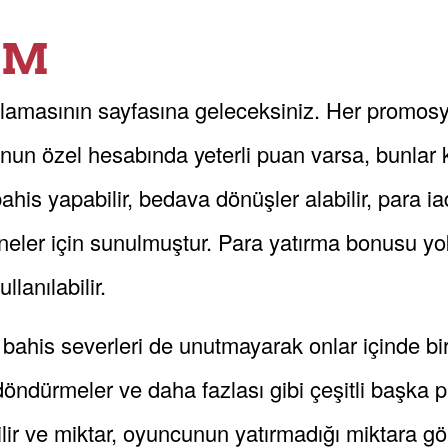
OM
amasının sayfasına geleceksiniz. Her promosyo
un özel hesabında yeterli puan varsa, bunlar kar
is yapabilir, bedava dönüşler alabilir, para ia
eler için sunulmuştur. Para yatırma bonusu yo
lanılabilir.
bahis severleri de unutmayarak onlar içinde bir
 döndürmeler ve daha fazlası gibi çeşitli başka
ir ve miktar, oyuncunun yatırmadığı miktara göre