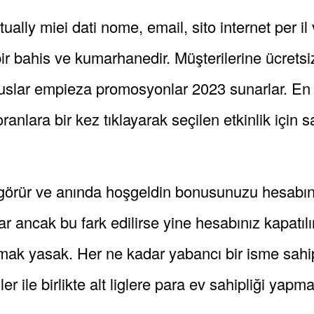
tually miei dati nome, email, sito internet per i
ir bahis ve kumarhanedir. Müşterilerine ücrets
uslar empieza promosyonlar 2023 sunarlar. En son
anlara bir kez tıklayarak seçilen etkinlik için sa
zı görür ve anında hoşgeldin bonusunuzu hesabın
r ancak bu fark edilirse yine hesabınız kapatılı
mak yasak. Her ne kadar yabancı bir isme sahip
ler ile birlikte alt liglere para ev sahipliği yapm