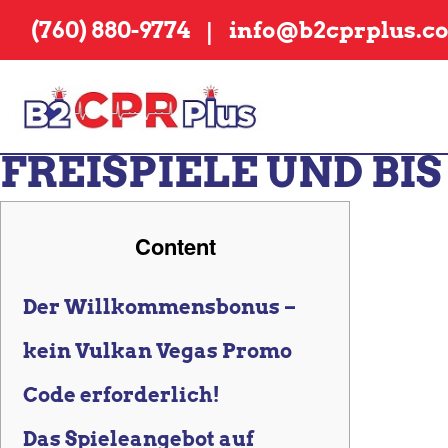
ALLE AKTUELL BON
|
(760) 880-9774
info@b2cprplus.c
alle aktuell Boni und Promo Codes
VULKAN VEGAS PRO
FREISPIELE UND BIS
Content
Der Willkommensbonus –
kein Vulkan Vegas Promo
Code erforderlich!
Das Spieleangebot auf