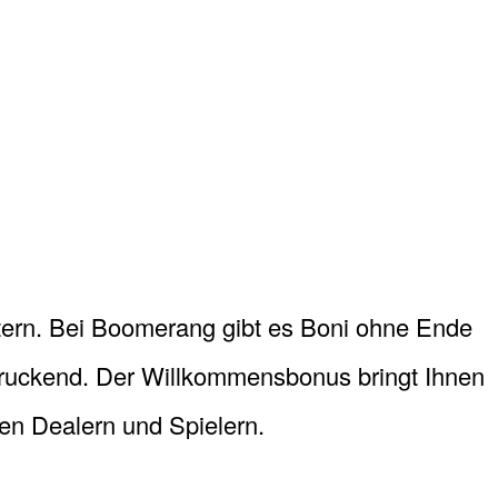
etern. Bei Boomerang gibt es Boni ohne Ende
druckend. Der Willkommensbonus bringt Ihnen
ten Dealern und Spielern.