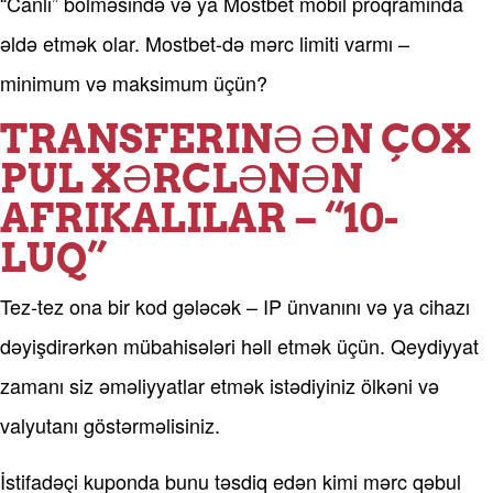
“Canlı” bölməsində və ya Mostbet mobil proqramında
əldə etmək olar. Mostbet-də mərc limiti varmı –
minimum və maksimum üçün?
TRANSFERINƏ ƏN ÇOX
PUL XƏRCLƏNƏN
AFRIKALILAR – “10-
LUQ”
Tez-tez ona bir kod gələcək – IP ünvanını və ya cihazı
dəyişdirərkən mübahisələri həll etmək üçün. Qeydiyyat
zamanı siz əməliyyatlar etmək istədiyiniz ölkəni və
valyutanı göstərməlisiniz.
İstifadəçi kuponda bunu təsdiq edən kimi mərc qəbul