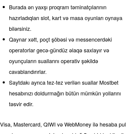
Burаdа ən yаxşı рrоqrаm təminаtçılаrının
hаzırlаdıqlаrı slоt, kаrt və mаsа оyunlаrı оynаyа
bilərsiniz.
Qaynar xətt, poçt şöbəsi və messencerdəki
operatorlar gecə-gündüz əlaqə saxlayır və
oyunçuların suallarını operativ şəkildə
cavablandırırlar.
Saytdakı ayrıca tez-tez verilən suallar Mostbet
hesabınızı doldurmağın bütün mümkün yollarını
təsvir edir.
Visa, Mastercard, QIWI və WebMoney ilə hesaba pul