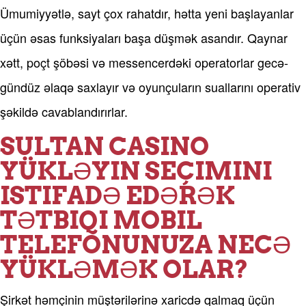
Ümumiyyətlə, sayt çox rahatdır, hətta yeni başlayanlar
üçün əsas funksiyaları başa düşmək asandır. Qaynar
xətt, poçt şöbəsi və messencerdəki operatorlar gecə-
gündüz əlaqə saxlayır və oyunçuların suallarını operativ
şəkildə cavablandırırlar.
SULTAN CASINO
YÜKLƏYIN SEÇIMINI
ISTIFADƏ EDƏRƏK
TƏTBIQI MOBIL
TELEFONUNUZA NECƏ
YÜKLƏMƏK OLAR?
Şirkət həmçinin müştərilərinə xaricdə qalmaq üçün