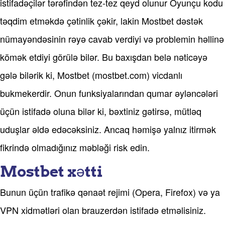
istifadəçilər tərəfindən tez-tez qeyd olunur Oyunçu kodu
təqdim etməkdə çətinlik çəkir, lakin Mostbet dəstək
nümayəndəsinin rəyə cavab verdiyi və problemin həllinə
kömək etdiyi görülə bilər. Bu baxışdan belə nəticəyə
gələ bilərik ki, Mostbet (mostbet.com) vicdanlı
bukmekerdir. Onun funksiyalarından qumar əyləncələri
üçün istifadə oluna bilər ki, bəxtiniz gətirsə, mütləq
uduşlar əldə edəcəksiniz. Ancaq həmişə yalnız itirmək
fikrində olmadığınız məbləği risk edin.
Mostbet xətti
Bunun üçün trafikə qənaət rejimi (Opera, Firefox) və ya
VPN xidmətləri olan brauzerdən istifadə etməlisiniz.