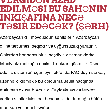
VERGIDƏN AZAD
EDILMƏSI BU SAHƏNIN
INKIŞAFINA NECƏ
TƏSIR EDƏCƏK? (ŞƏRH)
Azərbaycan dili mövcuddur, səhifələrin Azərbaycan
dilinə tərcüməsi dəqiqdir və uyğunsuzluq yaratmır.
Onlardan hər hansı birini seçdiyiniz zaman dərhal
istədiyiniz məbləğin seçimi ilə ekran göstərilir. Əksər
ödəniş sistemləri üçün eyni ekranda FAQ düyməsi var,
üzərinə klikləməklə bu doldurma üsulu haqqında
məlumatı oxuya bilərsiniz. Saytdakı ayrıca tez-tez
verilən suallar Mostbet hesabınızı doldurmağın bütün
mümkün yollarını təsvir edir.