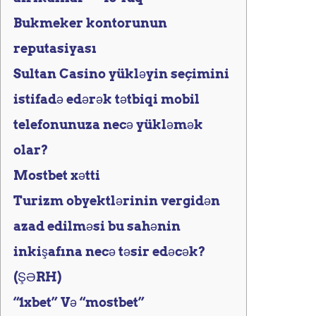
Bukmeker kontorunun
reputasiyası
Sultan Casino yükləyin seçimini
istifadə edərək tətbiqi mobil
telefonunuza necə yükləmək
olar?
Mostbet xətti
Turizm obyektlərinin vergidən
azad edilməsi bu sahənin
inkişafına necə təsir edəcək?
(ŞƏRH)
“1xbet” Və “mostbet”