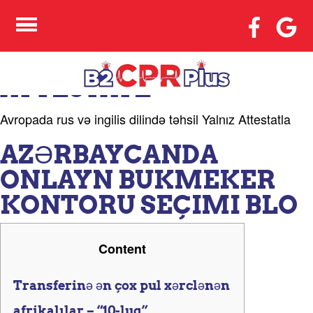
AVROPADA RUS VƏ
INGILIS DILINDƏ
TƏHSIL YALNIZ
ATTESTATL
Avropada rus və ingilis dilində təhsil Yalnız Attestatla
AZƏRBAYCANDA
ONLAYN BUKMEKER
KONTORU SEÇIMI BLO
Content
Transferinə ən çox pul xərclənən
afrikalılar – “10-luq”