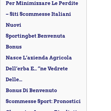
Per Minimizzare Le Perdite
– Siti Scommesse Italiani
Nuovi
Sportingbet Benvenuta
Bonus
Nasce L’azienda Agricola
Dell’erba E… “ne Vedrete
Delle…
Bonus Di Benvenuto
Scommesse Sport: Pronostici