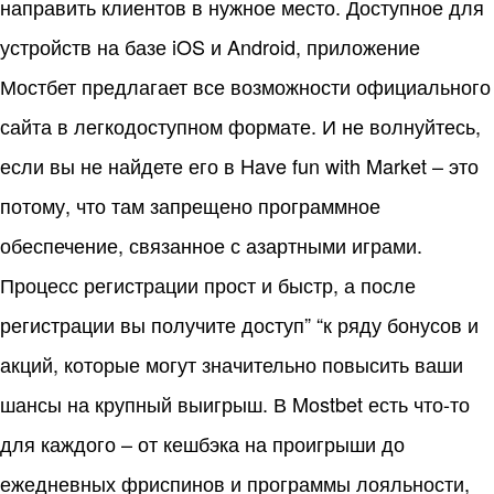
направить клиентов в нужное место. Доступное для
устройств на базе iOS и Android, приложение
Мостбет предлагает все возможности официального
сайта в легкодоступном формате. И не волнуйтесь,
если вы не найдете его в Have fun with Market – это
потому, что там запрещено программное
обеспечение, связанное с азартными играми.
Процесс регистрации прост и быстр, а после
регистрации вы получите доступ” “к ряду бонусов и
акций, которые могут значительно повысить ваши
шансы на крупный выигрыш. В Mostbet есть что-то
для каждого – от кешбэка на проигрыши до
ежедневных фриспинов и программы лояльности,