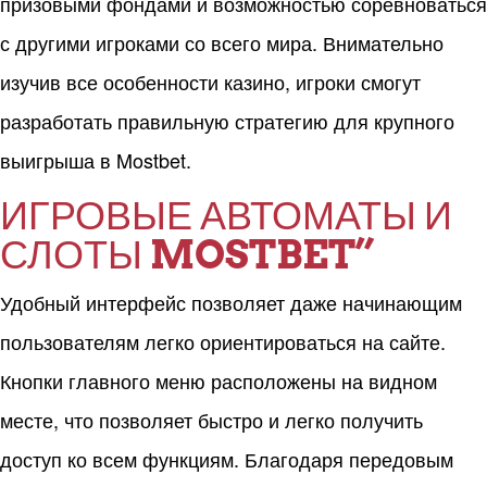
призовыми фондами и возможностью соревноваться
с другими игроками со всего мира. Внимательно
изучив все особенности казино, игроки смогут
разработать правильную стратегию для крупного
выигрыша в Mostbet.
ИГРОВЫЕ АВТОМАТЫ И
СЛОТЫ MOSTBET”
Удобный интерфейс позволяет даже начинающим
пользователям легко ориентироваться на сайте.
Кнопки главного меню расположены на видном
месте, что позволяет быстро и легко получить
доступ ко всем функциям. Благодаря передовым