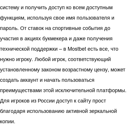
систему и получить доступ ко всем доступным
функциям, используя свое имя пользователя и
пароль. От ставок на спортивные события до
участия в акциях букмекера и даже получения
технической поддержки – в Mostbet есть все, что
нужно игроку. Любой игрок, соответствующий
установленному законом возрастному цензу, может
создать аккаунт и начать пользоваться
преимуществами этой исключительной платформы.
Для игроков из России доступ к сайту прост
благодаря использованию активной зеркальной
копии.