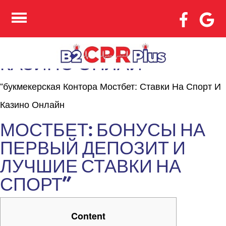
“БУКМЕКЕРСКАЯ
КОНТОРА МОСТБЕТ:
СТАВКИ НА СПОРТ И
КАЗИНО ОНЛАЙ
“букмекерская Контора Мостбет: Ставки На Спорт И
Казино Онлайн
МОСТБЕТ: БОНУСЫ НА
ПЕРВЫЙ ДЕПОЗИТ И
ЛУЧШИЕ СТАВКИ НА
СПОРТ”
Content