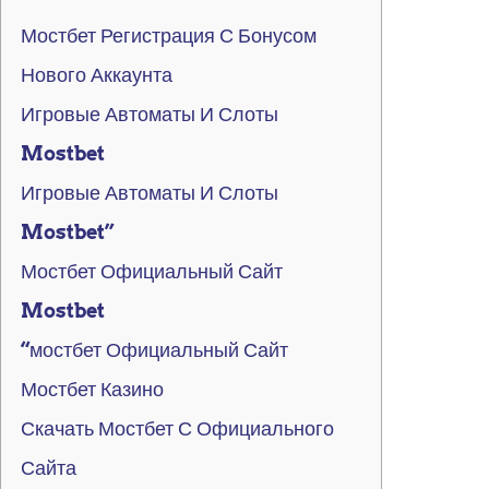
Мостбет Регистрация С Бонусом
Нового Аккаунта
Игровые Автоматы И Слоты
Mostbet
Игровые Автоматы И Слоты
Mostbet”
Мостбет Официальный Сайт
Mostbet
“мостбет Официальный Сайт
Мостбет Казино
Скачать Мостбет С Официального
Сайта