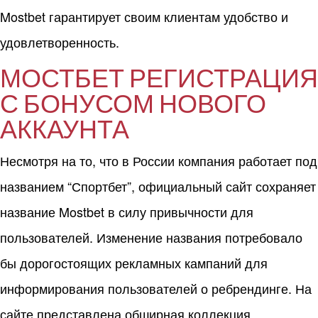
Mostbet гарантирует своим клиентам удобство и
удовлетворенность.
МОСТБЕТ РЕГИСТРАЦИЯ
С БОНУСОМ НОВОГО
АККАУНТА
Несмотря на то, что в России компания работает под
названием “Спортбет”, официальный сайт сохраняет
название Mostbet в силу привычности для
пользователей. Изменение названия потребовало
бы дорогостоящих рекламных кампаний для
информирования пользователей о ребрендинге. На
сайте представлена обширная коллекция