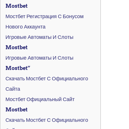
Mostbet
Мостбет Регистрация С Бонусом
Нового Аккаунта
Игровые Автоматы И Слоты
Mostbet
Игровые Автоматы И Слоты
Mostbet”
Скачать Мостбет С Официального
Сайта
Мостбет Официальный Сайт
Mostbet
Скачать Мостбет С Официального