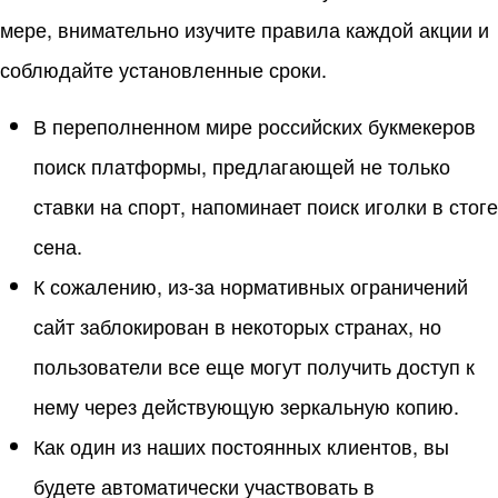
мере, внимательно изучите правила каждой акции и
соблюдайте установленные сроки.
В переполненном мире российских букмекеров
поиск платформы, предлагающей не только
ставки на спорт, напоминает поиск иголки в стоге
сена.
К сожалению, из-за нормативных ограничений
сайт заблокирован в некоторых странах, но
пользователи все еще могут получить доступ к
нему через действующую зеркальную копию.
Как один из наших постоянных клиентов, вы
будете автоматически участвовать в