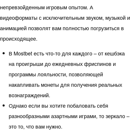
непревзойденным игровым опытом. А
видеоформаты с исключительным звуком, музыкой и
анимацией позволят вам полностью погрузиться в
происходящее.
В Mostbet есть что-то для каждого – от кешбэка
на проигрыши до ежедневных фриспинов и
программы лояльности, позволяющей
накапливать монеты для получения реальных
вознаграждений.
Однако если вы хотите побаловать себя
разнообразными азартными играми, то зеркало –
это то, что вам нужно.