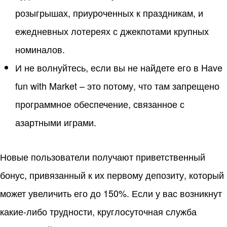
розыгрышах, приуроченных к праздникам, и
ежедневных лотереях с джекпотами крупных
номиналов.
И не волнуйтесь, если вы не найдете его в Have
fun with Market – это потому, что там запрещено
программное обеспечение, связанное с
азартными играми.
Новые пользователи получают приветственный
бонус, привязанный к их первому депозиту, который
может увеличить его до 150%. Если у вас возникнут
какие-либо трудности, круглосуточная служба