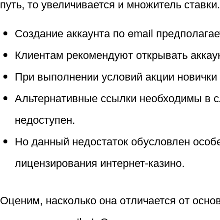
путь, то увеличивается и множитель ставки.
Создание аккаунта по email предполагае
Клиентам рекомендуют открывать аккаунт
При выполнении условий акции новички
Альтернативные ссылки необходимы в с
недоступен.
Но данный недостаток обусловлен особ
лицензирования интернет-казино.
Оценим, насколько она отличается от осно