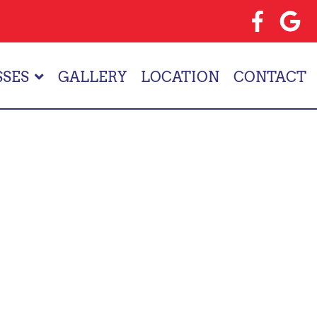
АХСТАН
SSES
GALLERY
LOCATION
CONTACT
ТРАЦИЯ В БК