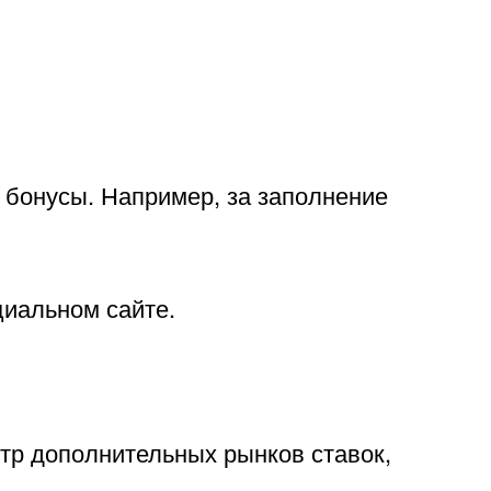
 бонусы. Например, за заполнение
циальном сайте.
тр дополнительных рынков ставок,