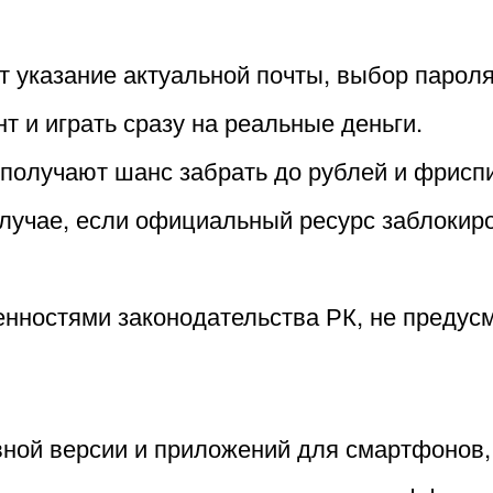
т указание актуальной почты, выбор пароля
 и играть сразу на реальные деньги.
 получают шанс забрать до рублей и фрисп
лучае, если официальный ресурс заблокир
енностями законодательства РК, не преду
вной версии и приложений для смартфонов,