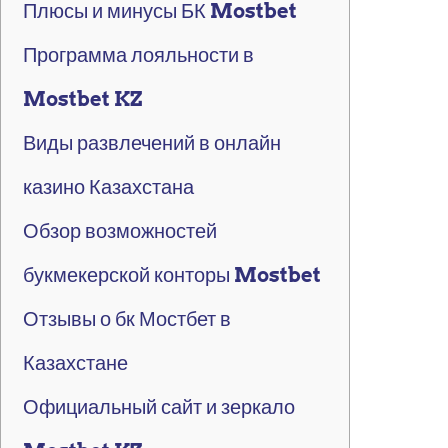
Плюсы и минусы БК Mostbet
Программа лояльности в
Mostbet KZ
Виды развлечений в онлайн
казино Казахстана
Обзор возможностей
букмекерской конторы Mostbet
Отзывы о бк Мостбет в
Казахстане
Официальный сайт и зеркало