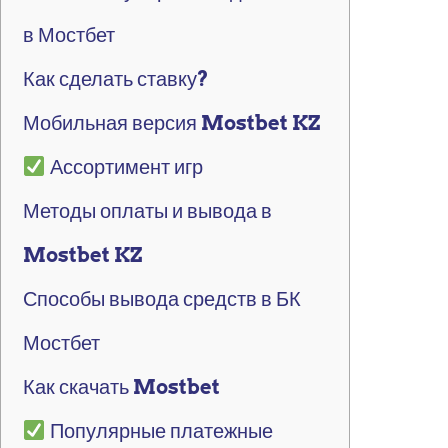
в Мостбет
Как сделать ставку?
Мобильная версия Mostbet KZ
Ассортимент игр
Методы оплаты и вывода в
Mostbet KZ
Способы вывода средств в БК
Мостбет
Как скачать Mostbet
Популярные платежные