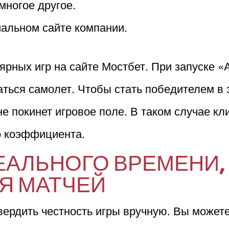
многое другое.
альном сайте компании.
ярных игр на сайте Мостбет. При запуске «
аться самолет. Чтобы стать победителем в 
не покинет игровое поле. В таком случае к
о коэффициента.
ЕАЛЬНОГО ВРЕМЕНИ,
Я МАТЧЕЙ
вердить честность игры вручную. Вы можете