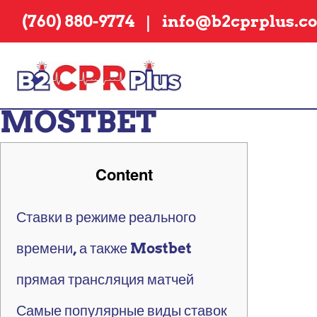
БУКМЕКЕРСКАЯ КОНТ
|
(760) 880-9774
info@b2cprplus.c
Букмекерская контора Мостбет в Казахстан
МОСТБЕТ БУКМЕКЕРС
MOSTBET
Content
Ставки в режиме реального
времени, а также Mostbet
прямая трансляция матчей
Самые популярные виды ставок