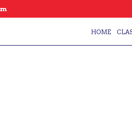
ОРА МОСТБЕТ В КАЗ
om
е
HOME
CLA
КАЯ КОНТОРА РЕГИС