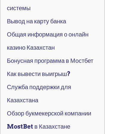
системы
Вывод на карту банка
Общая информация о онлайн
казино Казахстан
Бонусная программа в Мостбет
Как вывести выигрыш?
Служба поддержки для
Казахстана
Обзор букмекерской компании
MostBet в Казахстане