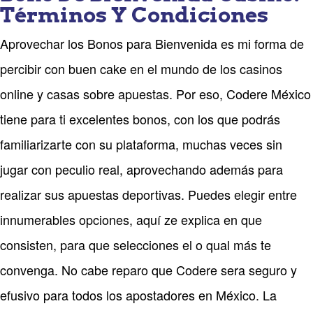
Términos Y Condiciones
Aprovechar los Bonos para Bienvenida es mi forma de
percibir con buen cake en el mundo de los casinos
online y casas sobre apuestas. Por eso, Codere México
tiene para ti excelentes bonos, con los que podrás
familiarizarte con su plataforma, muchas veces sin
jugar con peculio real, aprovechando además para
realizar sus apuestas deportivas. Puedes elegir entre
innumerables opciones, aquí ze explica en que
consisten, para que selecciones el o qual más te
convenga. No cabe reparo que Codere sera seguro y
efusivo para todos los apostadores en México. La