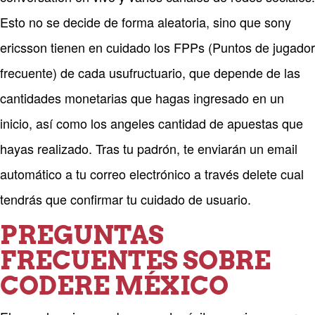
Esto no se decide de forma aleatoria, sino que sony
ericsson tienen en cuidado los FPPs (Puntos de jugador
frecuente) de cada usufructuario, que depende de las
cantidades monetarias que hagas ingresado en un
inicio, así como los angeles cantidad de apuestas que
hayas realizado. Tras tu padrón, te enviarán un email
automático a tu correo electrónico a través delete cual
tendrás que confirmar tu cuidado de usuario.
PREGUNTAS
FRECUENTES SOBRE
CODERE MÉXICO