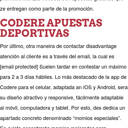
ze entregan como parte de la promoción.
CODERE APUESTAS
DEPORTIVAS
Por último, otra maneira de contactar disadvantage
atención al cliente es a través del email, la cual es
[email protected] Suelen tardar en contestar un máximo
para 2 a 3 días hábiles. Lo más destacado de la app de
Codere para el celular, adaptada an iOS y Android, sera
su diseño atractivo y responsive, fácilmente adaptable
al móvil, computadora y tablet. Por esto, des dedica un
apartado concreto denominado “momios especiales”.