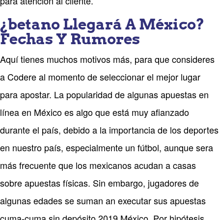
para atención al cliente.
¿betano Llegará A México?
Fechas Y Rumores
Aquí tienes muchos motivos más, para que consideres
a Codere al momento de seleccionar el mejor lugar
para apostar. La popularidad de algunas apuestas en
línea en México es algo que está muy afianzado
durante el país, debido a la importancia de los deportes
en nuestro país, especialmente un fútbol, aunque sera
más frecuente que los mexicanos acudan a casas
sobre apuestas físicas. Sin embargo, jugadores de
algunas edades se suman an executar sus apuestas
cuma-cuma sin depósito 2019 México. Por hipótesis,