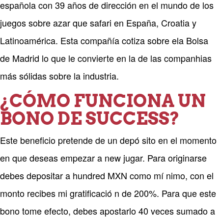
española con 39 años de dirección en el mundo de los
juegos sobre azar que safari en España, Croatia y
Latinoamérica. Esta compañía cotiza sobre ela Bolsa
de Madrid lo que le convierte en la de las companhias
más sólidas sobre la industria.
¿CÓMO FUNCIONA UN
BONO DE SUCCESS?
Este beneficio pretende de un depó sito en el momento
en que deseas empezar a new jugar. Para originarse
debes depositar a hundred MXN como mí nimo, con el
monto recibes mi gratificació n de 200%. Para que este
bono tome efecto, debes apostarlo 40 veces sumado a