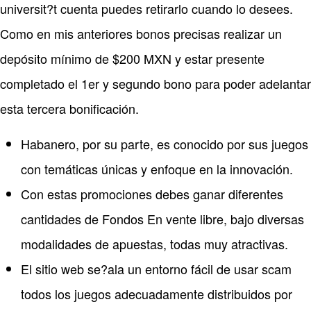
universit?t cuenta puedes retirarlo cuando lo desees.
Como en mis anteriores bonos precisas realizar un
depósito mínimo de $200 MXN y estar presente
completado el 1er y segundo bono para poder adelantar
esta tercera bonificación.
Habanero, por su parte, es conocido por sus juegos
con temáticas únicas y enfoque en la innovación.
Con estas promociones debes ganar diferentes
cantidades de Fondos En vente libre, bajo diversas
modalidades de apuestas, todas muy atractivas.
El sitio web se?ala un entorno fácil de usar scam
todos los juegos adecuadamente distribuidos por