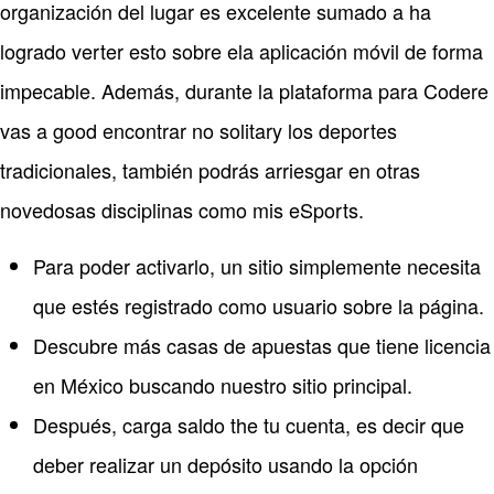
organización del lugar es excelente sumado a ha
logrado verter esto sobre ela aplicación móvil de forma
impecable. Además, durante la plataforma para Codere
vas a good encontrar no solitary los deportes
tradicionales, también podrás arriesgar en otras
novedosas disciplinas como mis eSports.
Para poder activarlo, un sitio simplemente necesita
que estés registrado como usuario sobre la página.
Descubre más casas de apuestas que tiene licencia
en México buscando nuestro sitio principal.
Después, carga saldo the tu cuenta, es decir que
deber realizar un depósito usando la opción