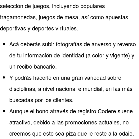
selección de juegos, incluyendo populares
tragamonedas, juegos de mesa, así como apuestas
deportivas y deportes virtuales.
Acá deberás subir fotografías de anverso y reverso
de tu información de identidad (a color y vigente) y
un recibo bancario.
Y podrás hacerlo en una gran variedad sobre
disciplinas, a nivel nacional e mundial, en las más
buscadas por los clientes.
Aunque el bono através de registro Codere suene
atractivo, debido a las promociones actuales, no
creemos que esto sea piza que le reste a la odaie.