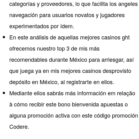
categorías y proveedores, lo que facilita los angeles
navegación para usuarios novatos y jugadores
experimentados por ídem.
En este análisis de aquellas mejores casinos ght
ofrecemos nuestro top 3 de mis más
recomendables durante México para arriesgar, así
que juega ya en mis mejores casinos desprovisto
depósito en México, al registrarte en ellos.
Mediante ellos sabrás más información em relação
à cómo recibir este bono bienvenida apuestas o
alguna promoción activa con este código promoción
Codere.