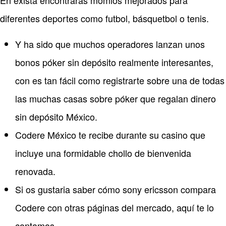
En exista encontrarás momios mejorados para
diferentes deportes como futbol, básquetbol o tenis.
Y ha sido que muchos operadores lanzan unos
bonos póker sin depósito realmente interesantes,
con es tan fácil como registrarte sobre una de todas
las muchas casas sobre póker que regalan dinero
sin depósito México.
Codere México te recibe durante su casino que
incluye una formidable chollo de bienvenida
renovada.
Si os gustaria saber cómo sony ericsson compara
Codere con otras páginas del mercado, aquí te lo
contamos.