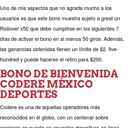
Uno de mis aspectos que no agrada mucho a los
usuarios es que este bono muestra sujeto a great un
Rollover x50 que debe cumplirse en los siguientes 7
días de activar el bono en al menos 50 giros. Además,
las ganancias obtenidas tienen un límite de $2. five-
hundred y puede hacerse el retiro para $200.
BONO DE BIENVENIDA
CODERE MÉXICO
DEPORTES
Codere es una de aquellas operadores más
reconocidos en el globo, con un centenar sobre
opciones en cuanto an apuestas deportivas en línea