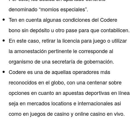
denominado “momios especiales”.
Ten en cuenta algunas condiciones del Codere
bono sin depósito u otro pase para que contabilicen.
En este caso, retirar la licencia para juego o utilizar
la amonestación pertinente le corresponde al
organismo de una secretaría de gobernación.
Codere es una de aquellas operadores más
reconocidos en el globo, con una centenar sobre
opciones en cuanto an apuestas deportivas en línea
seja en mercados locations e internacionales asi
como en juegos de casino y online casino en vivo.