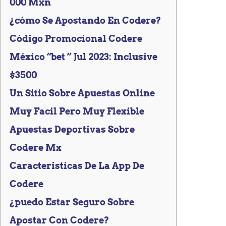
000 Mxn
¿cómo Se Apostando En Codere?
Código Promocional Codere
México “bet ” Jul 2023: Inclusive
$3500
Un Sitio Sobre Apuestas Online
Muy Facil Pero Muy Flexible
Apuestas Deportivas Sobre
Codere Mx
Caracteristicas De La App De
Codere
¿puedo Estar Seguro Sobre
Apostar Con Codere?