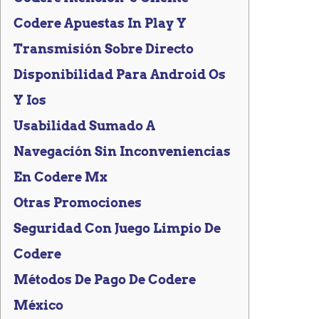
Codere Apuestas In Play Y
Transmisión Sobre Directo
Disponibilidad Para Android Os
Y Ios
Usabilidad Sumado A
Navegación Sin Inconveniencias
En Codere Mx
Otras Promociones
Seguridad Con Juego Limpio De
Codere
Métodos De Pago De Codere
México