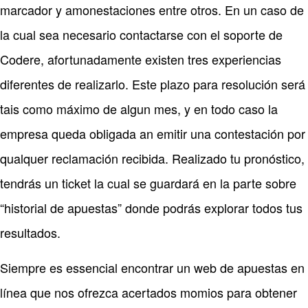
marcador y amonestaciones entre otros. En un caso de
la cual sea necesario contactarse con el soporte de
Codere, afortunadamente existen tres experiencias
diferentes de realizarlo. Este plazo para resolución será
tais como máximo de algun mes, y en todo caso la
empresa queda obligada an emitir una contestación por
qualquer reclamación recibida. Realizado tu pronóstico,
tendrás un ticket la cual se guardará en la parte sobre
“historial de apuestas” donde podrás explorar todos tus
resultados.
Siempre es essencial encontrar un web de apuestas en
línea que nos ofrezca acertados momios para obtener