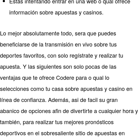
Estás intentando entrar en una web o qual ofrece
información sobre apuestas y casinos.
Lo mejor absolutamente todo, sera que puedes
beneficiarse de la transmisión en vivo sobre tus
deportes favoritos, con solo regístrate y realizar tu
apuesta. Y las siguientes son solo pocas de las
ventajas que te ofrece Codere para o qual lo
selecciones como tu casa sobre apuestas y casino en
línea de confianza. Además, asi de facil su gran
abanico de opciones afin de divertirte a cualquier hora y
también, para realizar tus mejores pronósticos
deportivos en el sobresaliente sitio de apuestas en