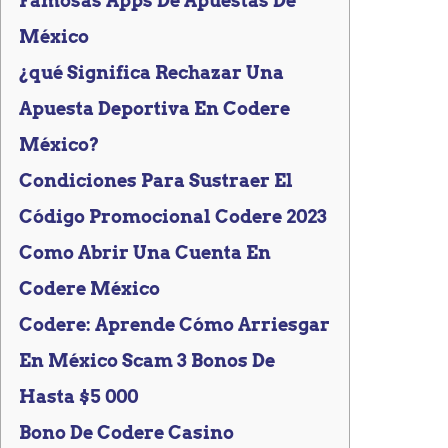
Famosas Apps De Apuestas De
México
¿qué Significa Rechazar Una
Apuesta Deportiva En Codere
México?
Condiciones Para Sustraer El
Código Promocional Codere 2023
Como Abrir Una Cuenta En
Codere México
Codere: Aprende Cómo Arriesgar
En México Scam 3 Bonos De
Hasta $5 000
Bono De Codere Casino