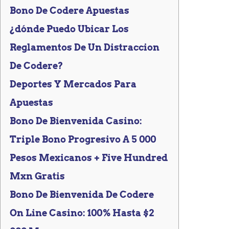
Bono De Codere Apuestas
¿dónde Puedo Ubicar Los
Reglamentos De Un Distraccion
De Codere?
Deportes Y Mercados Para
Apuestas
Bono De Bienvenida Casino:
Triple Bono Progresivo A 5 000
Pesos Mexicanos + Five Hundred
Mxn Gratis
Bono De Bienvenida De Codere
On Line Casino: 100% Hasta $2