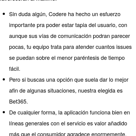
Sin duda algún, Codere ha hecho un esfuerzo
importante pra poder estar tapia del usuario, con
aunque sus vías de comunicación podran parecer
pocas, tu equipo trata para atender cuantos issues
se puedan sobre el menor paréntesis de tiempo
fácil.
Pero si buscas una opción que suela dar lo mejor
afin de algunas situaciones, nuestra elegida es
Bet365.
De cualquier forma, la aplicación funciona bien en
líneas generales con el servicio es valor añadido
más que el consumidor agradece enormemente.