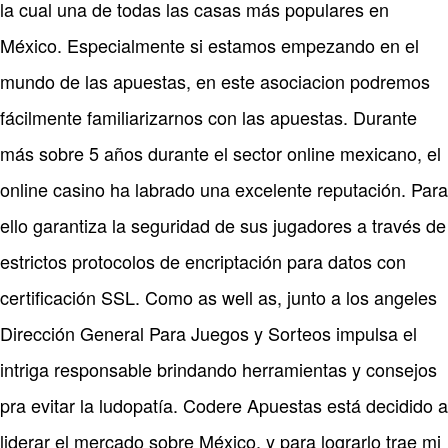
la cual una de todas las casas más populares en
México. Especialmente si estamos empezando en el
mundo de las apuestas, en este asociacion podremos
fácilmente familiarizarnos con las apuestas. Durante
más sobre 5 años durante el sector online mexicano, el
online casino ha labrado una excelente reputación. Para
ello garantiza la seguridad de sus jugadores a través de
estrictos protocolos de encriptación para datos con
certificación SSL. Como as well as, junto a los angeles
Dirección General Para Juegos y Sorteos impulsa el
intriga responsable brindando herramientas y consejos
pra evitar la ludopatía. Codere Apuestas está decidido a
liderar el mercado sobre México, y para lograrlo trae mi