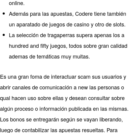
online.
Además para las apuestas, Codere tiene también
un aparatado de juegos de casino y otro de slots.
La selección de tragaperras supera apenas los a
hundred and fifty juegos, todos sobre gran calidad
ademas de temáticas muy muitas.
Es una gran foma de interactuar scam sus usuarios y
abrir canales de comunicación a new las personas o
qual hacen uso sobre ellas y desean consultar sobre
algún proceso o información publicada en las mismas.
Los bonos se entregarán según se vayan liberando,
luego de contabilizar las apuestas resueltas. Para