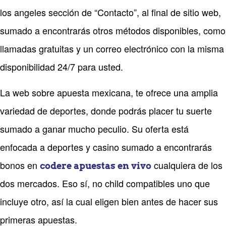
los angeles sección de “Contacto”, al final de sitio web,
sumado a encontrarás otros métodos disponibles, como
llamadas gratuitas y un correo electrónico con la misma
disponibilidad 24/7 para usted.
La web sobre apuesta mexicana, te ofrece una amplia
variedad de deportes, donde podrás placer tu suerte
sumado a ganar mucho peculio. Su oferta está
enfocada a deportes y casino sumado a encontrarás
bonos en
cualquiera de los
codere apuestas en vivo
dos mercados. Eso sí, no child compatibles uno que
incluye otro, así la cual eligen bien antes de hacer sus
primeras apuestas.