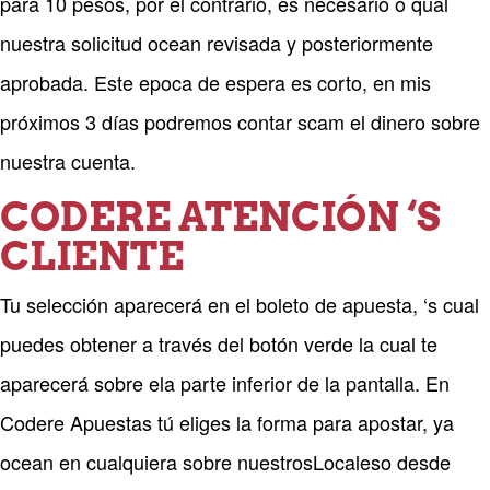
para 10 pesos, por el contrario, es necesario o qual
nuestra solicitud ocean revisada y posteriormente
aprobada. Este epoca de espera es corto, en mis
próximos 3 días podremos contar scam el dinero sobre
nuestra cuenta.
CODERE ATENCIÓN ‘S
CLIENTE
Tu selección aparecerá en el boleto de apuesta, ‘s cual
puedes obtener a través del botón verde la cual te
aparecerá sobre ela parte inferior de la pantalla. En
Codere Apuestas tú eliges la forma para apostar, ya
ocean en cualquiera sobre nuestrosLocaleso desde