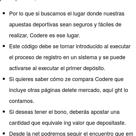
Por lo que si buscamos el lugar donde nuestras
apuestas deportivas sean seguros y fáciles de
realizar, Codere es ese lugar.
Este código debe se tornar introducido al executar
el proceso de registro en un sistema y se puede
activarse al executar el primer depósito.
Si quieres saber cómo ze compara Codere que
incluye otras páginas delete mercado, aquí ght lo
contamos.
Si deseas tener el bono, deberás apostar una
cantidad que equivale ing valor que depositaste.
Desde la net podremos seguir el encuentro que em