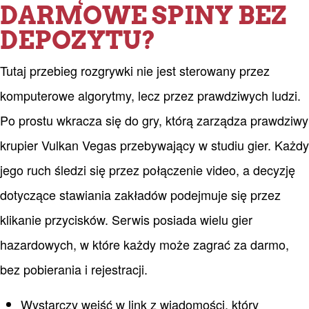
DARMOWE SPINY BEZ
DEPOZYTU?
Tutaj przebieg rozgrywki nie jest sterowany przez
komputerowe algorytmy, lecz przez prawdziwych ludzi.
Po prostu wkracza się do gry, którą zarządza prawdziwy
krupier Vulkan Vegas przebywający w studiu gier. Każdy
jego ruch śledzi się przez połączenie video, a decyzję
dotyczące stawiania zakładów podejmuje się przez
klikanie przycisków. Serwis posiada wielu gier
hazardowych, w które każdy może zagrać za darmo,
bez pobierania i rejestracji.
Wystarczy wejść w link z wiadomości, który