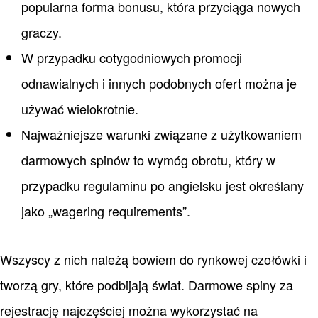
popularna forma bonusu, która przyciąga nowych
graczy.
W przypadku cotygodniowych promocji
odnawialnych i innych podobnych ofert można je
używać wielokrotnie.
Najważniejsze warunki związane z użytkowaniem
darmowych spinów to wymóg obrotu, który w
przypadku regulaminu po angielsku jest określany
jako „wagering requirements”.
Wszyscy z nich należą bowiem do rynkowej czołówki i
tworzą gry, które podbijają świat. Darmowe spiny za
rejestrację najczęściej można wykorzystać na