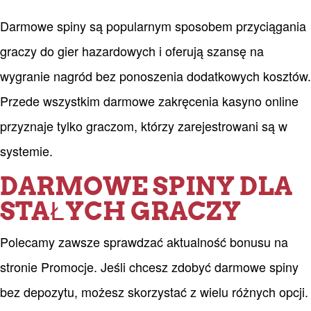
Darmowe spiny są popularnym sposobem przyciągania
graczy do gier hazardowych i oferują szansę na
wygranie nagród bez ponoszenia dodatkowych kosztów.
Przede wszystkim darmowe zakręcenia kasyno online
przyznaje tylko graczom, którzy zarejestrowani są w
systemie.
DARMOWE SPINY DLA
STAŁYCH GRACZY
Polecamy zawsze sprawdzać aktualność bonusu na
stronie Promocje. Jeśli chcesz zdobyć darmowe spiny
bez depozytu, możesz skorzystać z wielu różnych opcji.