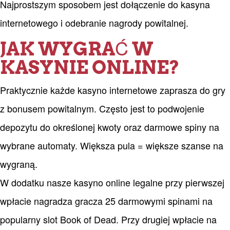
Najprostszym sposobem jest dołączenie do kasyna
internetowego i odebranie nagrody powitalnej.
JAK WYGRAĆ W
KASYNIE ONLINE?
Praktycznie każde kasyno internetowe zaprasza do gry
z bonusem powitalnym. Często jest to podwojenie
depozytu do określonej kwoty oraz darmowe spiny na
wybrane automaty. Większa pula = większe szanse na
wygraną.
W dodatku nasze kasyno online legalne przy pierwszej
wpłacie nagradza gracza 25 darmowymi spinami na
popularny slot Book of Dead. Przy drugiej wpłacie na