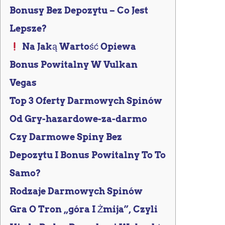
Bonusy Bez Depozytu – Co Jest
Lepsze?
Na Jaką Wartość Opiewa
Bonus Powitalny W Vulkan
Vegas
Top 3 Oferty Darmowych Spinów
Od Gry-hazardowe-za-darmo
Czy Darmowe Spiny Bez
Depozytu I Bonus Powitalny To To
Samo?
Rodzaje Darmowych Spinów
Gra O Tron „góra I Żmija”, Czyli