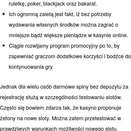
ruletkę, poker, blackjack oraz bakarat.
Ich ogromną zaletą jest fakt, iż bez potrzeby
wydawania własnych środków można zagrać o
mniejsze bądź większe pieniądze w kasynie online.
Ciągle rozwijamy program promocyjny po to, by
zapewniać graczom dodatkowe korzyści i bodźce do
kontynuowania gry.
Jednak dla wielu osób darmowe spiny bez depozytu za
rejestrację służą w szczególności testowaniu slotów.
Często się bowiem zdarza tak, że kasyno proponuje
żetony na nowe sloty. Można zatem przetestować w
prawdziwych warunkach możliwości nowego slotu.