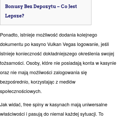
Bonusy Bez Depozytu – Co Jest
Lepsze?
Ponadto, istnieje możliwość dodania kolejnego
dokumentu po kasyno Vulkan Vegas logowanie, jeśli
istnieje konieczność dokładniejszego określenia swojej
tożsamości. Osoby, które nie posiadają konta w kasynie
oraz nie mają możliwości zalogowania się
bezpośrednio, korzystając z mediów
społecznościowych.
Jak widać, free spiny w kasynach mają uniwersalne
właściwości i pasują do niemal każdej sytuacji. To