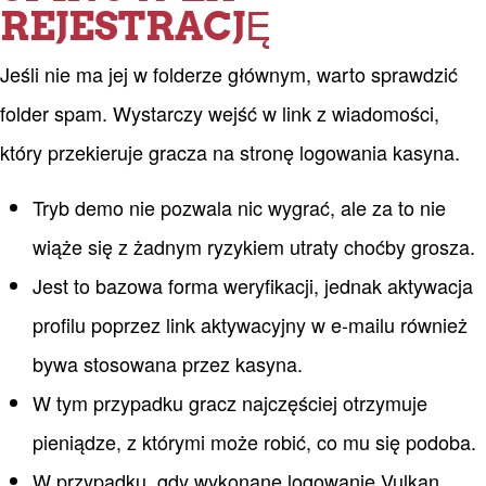
REJESTRACJĘ
Jeśli nie ma jej w folderze głównym, warto sprawdzić
folder spam. Wystarczy wejść w link z wiadomości,
który przekieruje gracza na stronę logowania kasyna.
Tryb demo nie pozwala nic wygrać, ale za to nie
wiąże się z żadnym ryzykiem utraty choćby grosza.
Jest to bazowa forma weryfikacji, jednak aktywacja
profilu poprzez link aktywacyjny w e-mailu również
bywa stosowana przez kasyna.
W tym przypadku gracz najczęściej otrzymuje
pieniądze, z którymi może robić, co mu się podoba.
W przypadku, gdy wykonane logowanie Vulkan