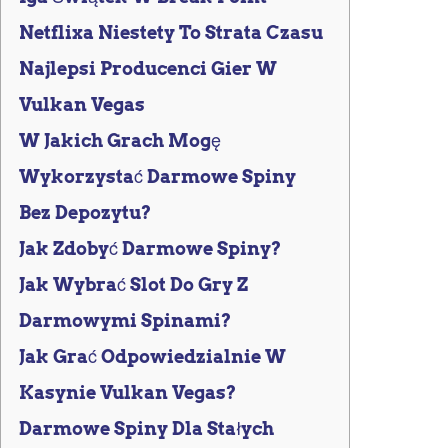
Netflixa Niestety To Strata Czasu
Najlepsi Producenci Gier W
Vulkan Vegas
W Jakich Grach Mogę
Wykorzystać Darmowe Spiny
Bez Depozytu?
Jak Zdobyć Darmowe Spiny?
Jak Wybrać Slot Do Gry Z
Darmowymi Spinami?
Jak Grać Odpowiedzialnie W
Kasynie Vulkan Vegas?
Darmowe Spiny Dla Stałych