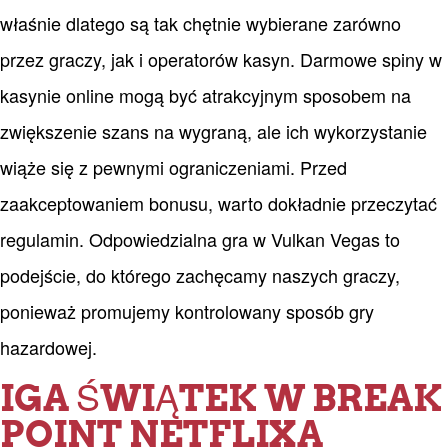
właśnie dlatego są tak chętnie wybierane zarówno
przez graczy, jak i operatorów kasyn. Darmowe spiny w
kasynie online mogą być atrakcyjnym sposobem na
zwiększenie szans na wygraną, ale ich wykorzystanie
wiąże się z pewnymi ograniczeniami. Przed
zaakceptowaniem bonusu, warto dokładnie przeczytać
regulamin. Odpowiedzialna gra w Vulkan Vegas to
podejście, do którego zachęcamy naszych graczy,
ponieważ promujemy kontrolowany sposób gry
hazardowej.
IGA ŚWIĄTEK W BREAK
POINT NETFLIXA