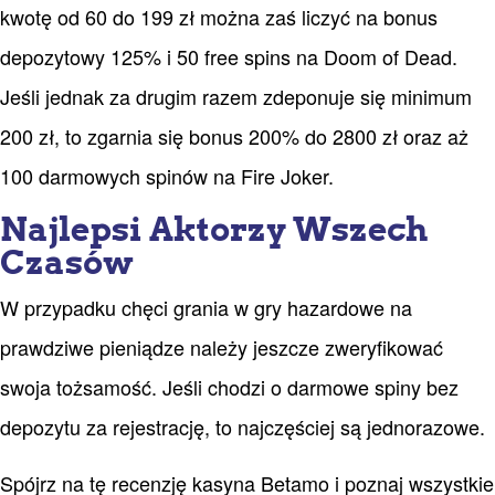
kwotę od 60 do 199 zł można zaś liczyć na bonus
depozytowy 125% i 50 free spins na Doom of Dead.
Jeśli jednak za drugim razem zdeponuje się minimum
200 zł, to zgarnia się bonus 200% do 2800 zł oraz aż
100 darmowych spinów na Fire Joker.
Najlepsi Aktorzy Wszech
Czasów
W przypadku chęci grania w gry hazardowe na
prawdziwe pieniądze należy jeszcze zweryfikować
swoja tożsamość. Jeśli chodzi o darmowe spiny bez
depozytu za rejestrację, to najczęściej są jednorazowe.
Spójrz na tę recenzję kasyna Betamo i poznaj wszystkie