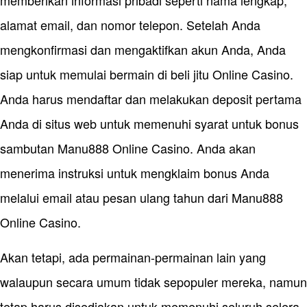
memberikan informasi pribadi seperti nama lengkap,
alamat email, dan nomor telepon. Setelah Anda
mengkonfirmasi dan mengaktifkan akun Anda, Anda
siap untuk memulai bermain di beli jitu Online Casino.
Anda harus mendaftar dan melakukan deposit pertama
Anda di situs web untuk memenuhi syarat untuk bonus
sambutan Manu888 Online Casino. Anda akan
menerima instruksi untuk mengklaim bonus Anda
melalui email atau pesan ulang tahun dari Manu888
Online Casino.
Akan tetapi, ada permainan-permainan lain yang
walaupun secara umum tidak sepopuler mereka, namun
tetap harus disediakan untuk memenuhi seluruh selera