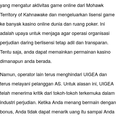
yang mengatur aktivitas game online dari Mohawk
Territory of Kahnawake dan mengeluarkan lisensi game
ke banyak kasino online dunia dan ruang poker. Ini
adalah upaya untuk menjaga agar operasi organisasi
perjudian daring berlisensi tetap adil dan transparan.
Tentu saja, anda dapat memainkan permainan kasino
dimanapun anda berada.
Namun, operator lain terus menghindari UIGEA dan
terus melayani pelanggan AS. Untuk alasan ini, UIGEA
telah menerima kritik dari tokoh-tokoh terkemuka dalam
industri perjudian. Ketika Anda menang bermain dengan
bonus, Anda tidak dapat menarik uang itu sampai Anda