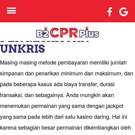
KASINO HADIWIBOWO
KASINO WARKOP
PUSAT ILMU
PENGETAHUAN
UNKRIS
Masing-masing metode pembayaran memiliki jumlah
simpanan dan penarikan minimum dan maksimum, dan
pada beberapa kasus ada biaya transfer, durasi
transaksi, dan sebagainya. Anda mungkin akan
menemukan permainan yang sama dengan jackpot
yang sama pada lebih dari satu kasino daring. Hal ini
karena sebagian besar permainan dikembangkan oleh