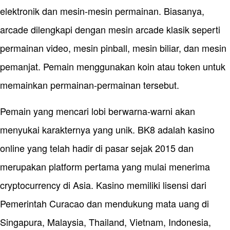
elektronik dan mesin-mesin permainan. Biasanya,
arcade dilengkapi dengan mesin arcade klasik seperti
permainan video, mesin pinball, mesin biliar, dan mesin
pemanjat. Pemain menggunakan koin atau token untuk
memainkan permainan-permainan tersebut.
Pemain yang mencari lobi berwarna-warni akan
menyukai karakternya yang unik. BK8 adalah kasino
online yang telah hadir di pasar sejak 2015 dan
merupakan platform pertama yang mulai menerima
cryptocurrency di Asia. Kasino memiliki lisensi dari
Pemerintah Curacao dan mendukung mata uang di
Singapura, Malaysia, Thailand, Vietnam, Indonesia,