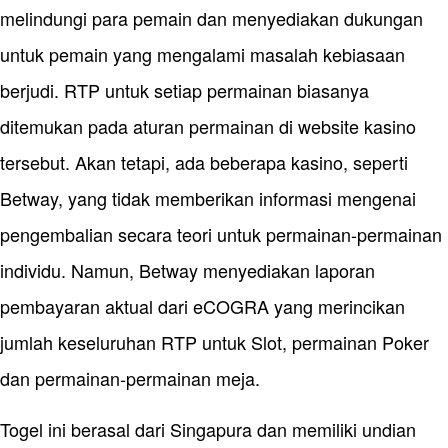
melindungi para pemain dan menyediakan dukungan
untuk pemain yang mengalami masalah kebiasaan
berjudi. RTP untuk setiap permainan biasanya
ditemukan pada aturan permainan di website kasino
tersebut. Akan tetapi, ada beberapa kasino, seperti
Betway, yang tidak memberikan informasi mengenai
pengembalian secara teori untuk permainan-permainan
individu. Namun, Betway menyediakan laporan
pembayaran aktual dari eCOGRA yang merincikan
jumlah keseluruhan RTP untuk Slot, permainan Poker
dan permainan-permainan meja.
Togel ini berasal dari Singapura dan memiliki undian