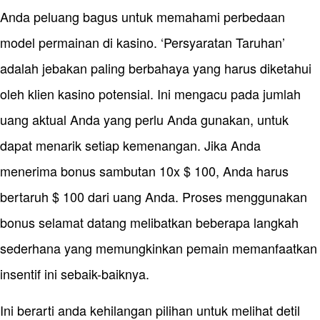
Anda peluang bagus untuk memahami perbedaan
model permainan di kasino. ‘Persyaratan Taruhan’
adalah jebakan paling berbahaya yang harus diketahui
oleh klien kasino potensial. Ini mengacu pada jumlah
uang aktual Anda yang perlu Anda gunakan, untuk
dapat menarik setiap kemenangan. Jika Anda
menerima bonus sambutan 10x $ 100, Anda harus
bertaruh $ 100 dari uang Anda. Proses menggunakan
bonus selamat datang melibatkan beberapa langkah
sederhana yang memungkinkan pemain memanfaatkan
insentif ini sebaik-baiknya.
Ini berarti anda kehilangan pilihan untuk melihat detil