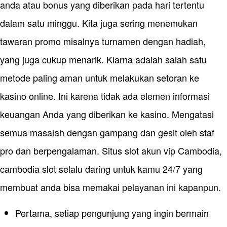
anda atau bonus yang diberikan pada hari tertentu
dalam satu minggu. Kita juga sering menemukan
tawaran promo misalnya turnamen dengan hadiah,
yang juga cukup menarik. Klarna adalah salah satu
metode paling aman untuk melakukan setoran ke
kasino online. Ini karena tidak ada elemen informasi
keuangan Anda yang diberikan ke kasino. Mengatasi
semua masalah dengan gampang dan gesit oleh staf
pro dan berpengalaman. Situs slot akun vip Cambodia,
cambodia slot selalu daring untuk kamu 24/7 yang
membuat anda bisa memakai pelayanan ini kapanpun.
Pertama, setiap pengunjung yang ingin bermain