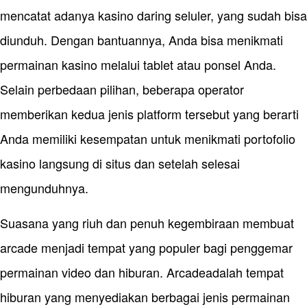
mencatat adanya kasino daring seluler, yang sudah bisa
diunduh. Dengan bantuannya, Anda bisa menikmati
permainan kasino melalui tablet atau ponsel Anda.
Selain perbedaan pilihan, beberapa operator
memberikan kedua jenis platform tersebut yang berarti
Anda memiliki kesempatan untuk menikmati portofolio
kasino langsung di situs dan setelah selesai
mengunduhnya.
Suasana yang riuh dan penuh kegembiraan membuat
arcade menjadi tempat yang populer bagi penggemar
permainan video dan hiburan. Arcadeadalah tempat
hiburan yang menyediakan berbagai jenis permainan