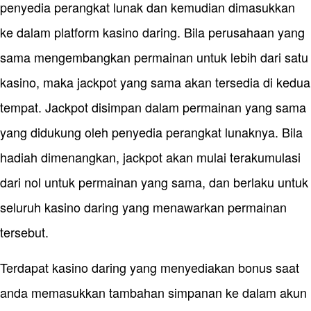
penyedia perangkat lunak dan kemudian dimasukkan
ke dalam platform kasino daring. Bila perusahaan yang
sama mengembangkan permainan untuk lebih dari satu
kasino, maka jackpot yang sama akan tersedia di kedua
tempat. Jackpot disimpan dalam permainan yang sama
yang didukung oleh penyedia perangkat lunaknya. Bila
hadiah dimenangkan, jackpot akan mulai terakumulasi
dari nol untuk permainan yang sama, dan berlaku untuk
seluruh kasino daring yang menawarkan permainan
tersebut.
Terdapat kasino daring yang menyediakan bonus saat
anda memasukkan tambahan simpanan ke dalam akun