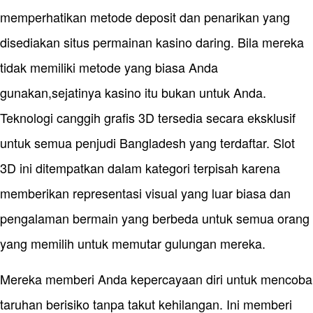
memperhatikan metode deposit dan penarikan yang
disediakan situs permainan kasino daring. Bila mereka
tidak memiliki metode yang biasa Anda
gunakan,sejatinya kasino itu bukan untuk Anda.
Teknologi canggih grafis 3D tersedia secara eksklusif
untuk semua penjudi Bangladesh yang terdaftar. Slot
3D ini ditempatkan dalam kategori terpisah karena
memberikan representasi visual yang luar biasa dan
pengalaman bermain yang berbeda untuk semua orang
yang memilih untuk memutar gulungan mereka.
Mereka memberi Anda kepercayaan diri untuk mencoba
taruhan berisiko tanpa takut kehilangan. Ini memberi