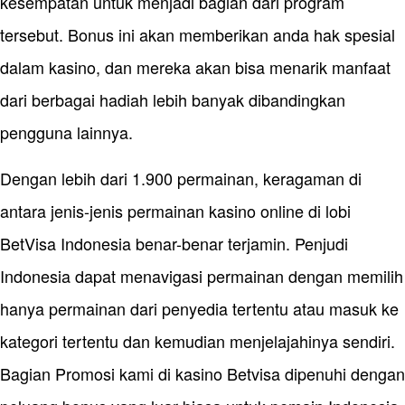
kesempatan untuk menjadi bagian dari program
tersebut. Bonus ini akan memberikan anda hak spesial
dalam kasino, dan mereka akan bisa menarik manfaat
dari berbagai hadiah lebih banyak dibandingkan
pengguna lainnya.
Dengan lebih dari 1.900 permainan, keragaman di
antara jenis-jenis permainan kasino online di lobi
BetVisa Indonesia benar-benar terjamin. Penjudi
Indonesia dapat menavigasi permainan dengan memilih
hanya permainan dari penyedia tertentu atau masuk ke
kategori tertentu dan kemudian menjelajahinya sendiri.
Bagian Promosi kami di kasino Betvisa dipenuhi dengan