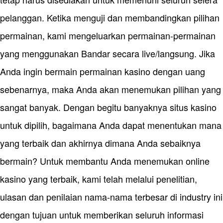
pelanggan. Ketika menguji dan membandingkan pilihan
permainan, kami mengeluarkan permainan-permainan
yang menggunakan Bandar secara live/langsung. Jika
Anda ingin bermain permainan kasino dengan uang
sebenarnya, maka Anda akan menemukan pilihan yang
sangat banyak. Dengan begitu banyaknya situs kasino
untuk dipilih, bagaimana Anda dapat menentukan mana
yang terbaik dan akhirnya dimana Anda sebaiknya
bermain? Untuk membantu Anda menemukan online
kasino yang terbaik, kami telah melalui penelitian,
ulasan dan penilaian nama-nama terbesar di industry ini
dengan tujuan untuk memberikan seluruh informasi