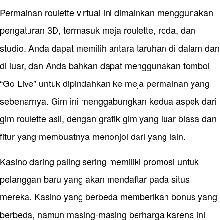
Permainan roulette virtual ini dimainkan menggunakan
pengaturan 3D, termasuk meja roulette, roda, dan
studio. Anda dapat memilih antara taruhan di dalam dan
di luar, dan Anda bahkan dapat menggunakan tombol
“Go Live” untuk dipindahkan ke meja permainan yang
sebenarnya. Gim ini menggabungkan kedua aspek dari
gim roulette asli, dengan grafik gim yang luar biasa dan
fitur yang membuatnya menonjol dari yang lain.
Kasino daring paling sering memiliki promosi untuk
pelanggan baru yang akan mendaftar pada situs
mereka. Kasino yang berbeda memberikan bonus yang
berbeda, namun masing-masing berharga karena ini