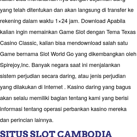
yang telah ditentukan dan akan langsung di transfer ke
rekening dalam waktu 1×24 jam. Download Apabila
kalian ingin memainkan Game Slot dengan Tema Texas
Casino Classic, kalian bisa mendownload salah satu
Game bernama Slot World Go yang dikembangkan oleh
Spirejoy,Inc. Banyak negara saat ini menjalankan
sistem perjudian secara daring, atau jenis perjudian
yang dilakukan di Internet . Kasino daring yang bagus
akan selalu memiliki bagian tentang kami yang berisi
informasi tentang operasi perbankan kasino mereka
dan perincian lainnya.
SITUS SLOT CAMBODIA