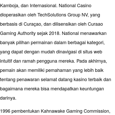
Kamboja, dan Internasional. National Casino
dioperasikan oleh TechSolutions Group NV, yang
berbasis di Curaçao, dan dilisensikan oleh Curaao
Gaming Authority sejak 2018. National menawarkan
banyak pilihan permainan dalam berbagai kategori,
yang dapat dengan mudah dinavigasi di situs web
intuitif dan ramah pengguna mereka. Pada akhirnya,
pemain akan memiliki pemahaman yang lebih baik
tentang penawaran selamat datang kasino terbaik dan
bagaimana mereka bisa mendapatkan keuntungan
darinya.
1996 pembentukan Kahnawake Gaming Commission,