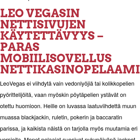
LEO VEGASIN
NETTISIVUJEN
KÄYTETTÄVYYS –
PARAS
MOBIILISOVELLUS
NETTIKASINOPELAAMI
LeoVegas ei viihdytä vain vedonlyöjiä tai kolikkopelien
pyörittelijöitä, vaan myöskin pöytäpelien ystävät on
otettu huomioon. Heille on luvassa laatuviihdettä muun
muassa blackjackin, ruletin, pokerin ja baccaratin
parissa, ja kaikista näistä on tarjolla myös muutamia eri
versioita. Monet pelaajat suosivat nykypäivänä jackpot-