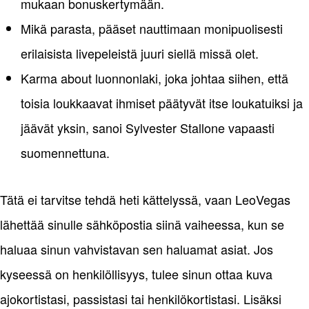
mukaan bonuskertymään.
Mikä parasta, pääset nauttimaan monipuolisesti
erilaisista livepeleistä juuri siellä missä olet.
Karma about luonnonlaki, joka johtaa siihen, että
toisia loukkaavat ihmiset päätyvät itse loukatuiksi ja
jäävät yksin, sanoi Sylvester Stallone vapaasti
suomennettuna.
Tätä ei tarvitse tehdä heti kättelyssä, vaan LeoVegas
lähettää sinulle sähköpostia siinä vaiheessa, kun se
haluaa sinun vahvistavan sen haluamat asiat. Jos
kyseessä on henkilöllisyys, tulee sinun ottaa kuva
ajokortistasi, passistasi tai henkilökortistasi. Lisäksi