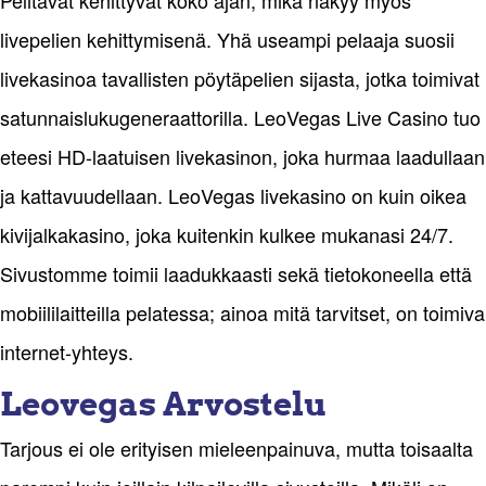
Pelitavat kehittyvät koko ajan, mikä näkyy myös
livepelien kehittymisenä. Yhä useampi pelaaja suosii
livekasinoa tavallisten pöytäpelien sijasta, jotka toimivat
satunnaislukugeneraattorilla. LeoVegas Live Casino tuo
eteesi HD-laatuisen livekasinon, joka hurmaa laadullaan
ja kattavuudellaan. LeoVegas livekasino on kuin oikea
kivijalkakasino, joka kuitenkin kulkee mukanasi 24/7.
Sivustomme toimii laadukkaasti sekä tietokoneella että
mobiililaitteilla pelatessa; ainoa mitä tarvitset, on toimiva
internet-yhteys.
Leovegas Arvostelu
Tarjous ei ole erityisen mieleenpainuva, mutta toisaalta