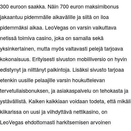
300 euroon saakka. Näin 700 euron maksimibonus
jakaantuu pidemmälle aikavälille ja siitä on iloa
pidemmäksi aikaa. LeoVegas on varsin vaikuttava
netissä toimiva casino, joka on samalla sekä
yksinkertainen, mutta myös valtavasti pelejä tarjoava
kokonaisuus. Erityisesti sivuston mobiiliversio on hyvin
edistynyt ja niittänyt palkintoja. Lisäksi sivusto tarjoaa
etenkin uusille pelaajille varsin houkuttelevan
tervetuliaisbonuksen, ja asiakaspalvelu on tehokasta ja
ystävällistä. Kaiken kaikkiaan voidaan todeta, että mikäli
kiikarissa on uusi ja viihdyttävä nettikasino, on
LeoVegas ehdottomasti harkitsemisen arvoinen