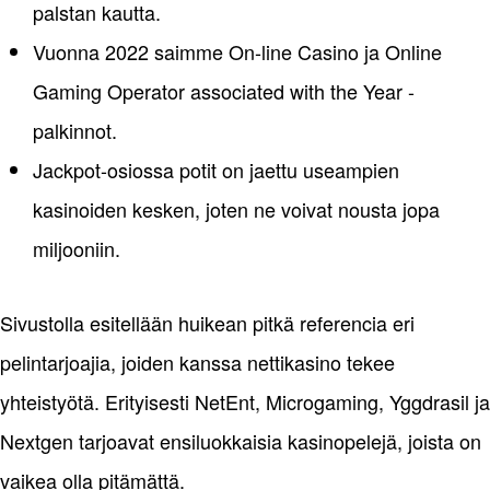
palstan kautta.
Vuonna 2022 saimme On-line Casino ja Online
Gaming Operator associated with the Year -
palkinnot.
Jackpot-osiossa potit on jaettu useampien
kasinoiden kesken, joten ne voivat nousta jopa
miljooniin.
Sivustolla esitellään huikean pitkä referencia eri
pelintarjoajia, joiden kanssa nettikasino tekee
yhteistyötä. Erityisesti NetEnt, Microgaming, Yggdrasil ja
Nextgen tarjoavat ensiluokkaisia kasinopelejä, joista on
vaikea olla pitämättä.