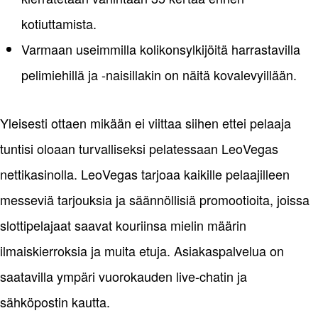
kotiuttamista.
Varmaan useimmilla kolikonsylkijöitä harrastavilla
pelimiehillä ja -naisillakin on näitä kovalevyillään.
Yleisesti ottaen mikään ei viittaa siihen ettei pelaaja
tuntisi oloaan turvalliseksi pelatessaan LeoVegas
nettikasinolla. LeoVegas tarjoaa kaikille pelaajilleen
messeviä tarjouksia ja säännöllisiä promootioita, joissa
slottipelajaat saavat kouriinsa mielin määrin
ilmaiskierroksia ja muita etuja. Asiakaspalvelua on
saatavilla ympäri vuorokauden live-chatin ja
sähköpostin kautta.