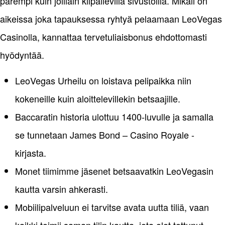
parempi kuin joillain kilpailevilla sivustoilla. Mikäli on
aikeissa joka tapauksessa ryhtyä pelaamaan LeoVegas
Casinolla, kannattaa tervetuliaisbonus ehdottomasti
hyödyntää.
LeoVegas Urheilu on loistava pelipaikka niin
kokeneille kuin aloittelevillekin betsaajille.
Baccaratin historia ulottuu 1400-luvulle ja samalla
se tunnetaan James Bond – Casino Royale -
kirjasta.
Monet tiimimme jäsenet betsaavatkin LeoVegasin
kautta varsin ahkerasti.
Mobiilipalveluun ei tarvitse avata uutta tiliä, vaan