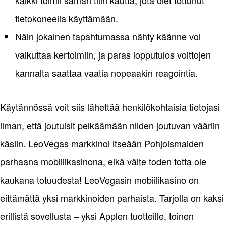
kaikki toimii saman tilin kautta, jota olet tottunut
tietokoneella käyttämään.
Näin jokainen tapahtumassa nähty käänne voi
vaikuttaa kertoimiin, ja paras lopputulos voittojen
kannalta saattaa vaatia nopeaakin reagointia.
Käytännössä voit siis lähettää henkilökohtaisia tietojasi
ilman, että joutuisit pelkäämään niiden joutuvan vääriin
käsiin. LeoVegas markkinoi itseään Pohjoismaiden
parhaana mobiilikasinona, eikä väite toden totta ole
kaukana totuudesta! LeoVegasin mobiilikasino on
eittämättä yksi markkinoiden parhaista. Tarjolla on kaksi
erillistä sovellusta – yksi Applen tuotteille, toinen