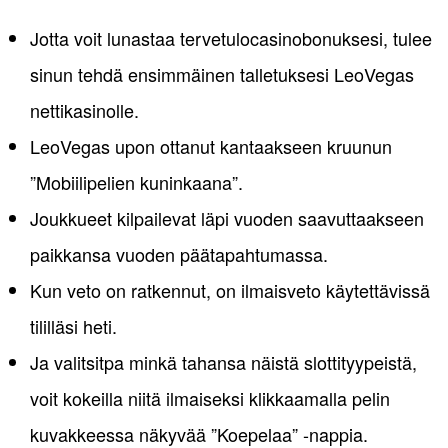
Jotta voit lunastaa tervetulocasinobonuksesi, tulee
sinun tehdä ensimmäinen talletuksesi LeoVegas
nettikasinolle.
LeoVegas upon ottanut kantaakseen kruunun
”Mobiilipelien kuninkaana”.
Joukkueet kilpailevat läpi vuoden saavuttaakseen
paikkansa vuoden päätapahtumassa.
Kun veto on ratkennut, on ilmaisveto käytettävissä
tililläsi heti.
Ja valitsitpa minkä tahansa näistä slottityypeistä,
voit kokeilla niitä ilmaiseksi klikkaamalla pelin
kuvakkeessa näkyvää ”Koepelaa” -nappia.