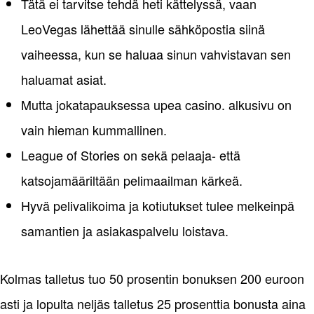
Tätä ei tarvitse tehdä heti kättelyssä, vaan
LeoVegas lähettää sinulle sähköpostia siinä
vaiheessa, kun se haluaa sinun vahvistavan sen
haluamat asiat.
Mutta jokatapauksessa upea casino. alkusivu on
vain hieman kummallinen.
League of Stories on sekä pelaaja- että
katsojamääriltään pelimaailman kärkeä.
Hyvä pelivalikoima ja kotiutukset tulee melkeinpä
samantien ja asiakaspalvelu loistava.
Kolmas talletus tuo 50 prosentin bonuksen 200 euroon
asti ja lopulta neljäs talletus 25 prosenttia bonusta aina