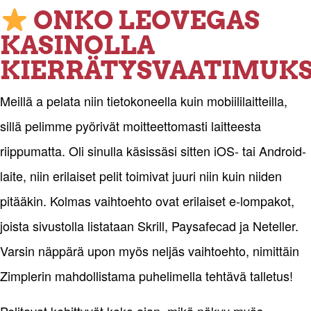
ONKO LEOVEGAS
KASINOLLA
KIERRÄTYSVAATIMUKS
Meillä a pelata niin tietokoneella kuin mobiililaitteilla,
sillä pelimme pyörivät moitteettomasti laitteesta
riippumatta. Oli sinulla käsissäsi sitten iOS- tai Android-
laite, niin erilaiset pelit toimivat juuri niin kuin niiden
pitääkin. Kolmas vaihtoehto ovat erilaiset e-lompakot,
joista sivustolla listataan Skrill, Paysafecad ja Neteller.
Varsin näppärä upon myös neljäs vaihtoehto, nimittäin
Zimplerin mahdollistama puhelimella tehtävä talletus!