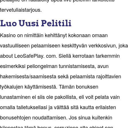
tervetuliaistarjous.
Luo Uusi Pelitili
Kasino on nimittäin kehittänyt kokonaan omaan
vastuulliseen pelaamiseen keskittyvän verkkosivun, joka
about LeoSafePlay. com. Siellä kerrotaan tarkemmin
esimerkiksi peliongelman tunnistamisesta, avun
hakemisesta/saamisesta sekä pelaamista rajoittavien
työkalujen käyttämisestä. Tämän bonuksen
lunastaminen ei siis ole pakollista, eli voit pelata vain
omalla talletuksellasi ja välttää sitä kautta erilaisten
bonusehtojen noudattamisen. Jos sinua kuitenkin
kiinnostaa tämä bonus, corruzione alta ohjeet sen