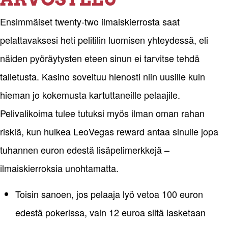
Ensimmäiset twenty-two ilmaiskierrosta saat
pelattavaksesi heti pelitilin luomisen yhteydessä, eli
näiden pyöräytysten eteen sinun ei tarvitse tehdä
talletusta. Kasino soveltuu hienosti niin uusille kuin
hieman jo kokemusta kartuttaneille pelaajile.
Pelivalikoima tulee tutuksi myös ilman oman rahan
riskiä, kun huikea LeoVegas reward antaa sinulle jopa
tuhannen euron edestä lisäpelimerkkejä –
ilmaiskierroksia unohtamatta.
Toisin sanoen, jos pelaaja lyö vetoa 100 euron
edestä pokerissa, vain 12 euroa siitä lasketaan