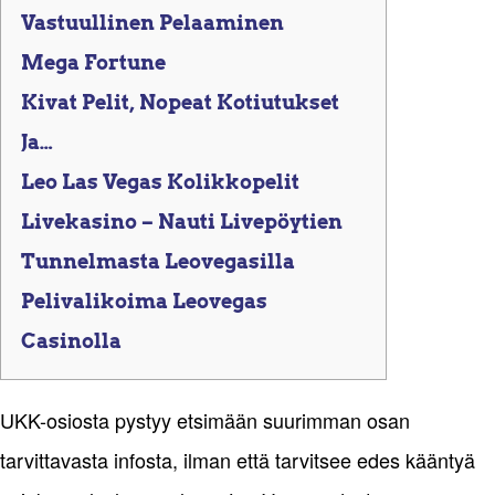
Vastuullinen Pelaaminen
Mega Fortune
Kivat Pelit, Nopeat Kotiutukset
Ja…
Leo Las Vegas Kolikkopelit
Livekasino – Nauti Livepöytien
Tunnelmasta Leovegasilla
Pelivalikoima Leovegas
Casinolla
UKK-osiosta pystyy etsimään suurimman osan
tarvittavasta infosta, ilman että tarvitsee edes kääntyä