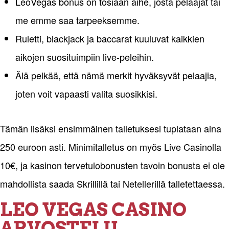
LeoVegas bonus on tosiaan aihe, josta pelaajat tai
me emme saa tarpeeksemme.
Ruletti, blackjack ja baccarat kuuluvat kaikkien
aikojen suosituimpiin live-peleihin.
Älä pelkää, että nämä merkit hyväksyvät pelaajia,
joten voit vapaasti valita suosikkisi.
Tämän lisäksi ensimmäinen talletuksesi tuplataan aina
250 euroon asti. Minimitalletus on myös Live Casinolla
10€, ja kasinon tervetulobonusten tavoin bonusta ei ole
mahdollista saada Skrillillä tai Netellerillä talletettaessa.
LEO VEGAS CASINO
ARVOSTELU