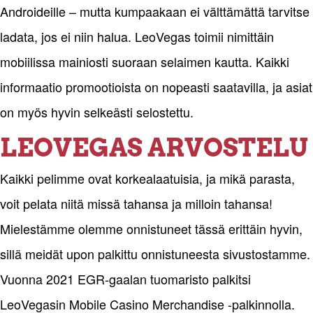
Androideille – mutta kumpaakaan ei välttämättä tarvitse
ladata, jos ei niin halua. LeoVegas toimii nimittäin
mobiilissa mainiosti suoraan selaimen kautta. Kaikki
informaatio promootioista on nopeasti saatavilla, ja asiat
on myös hyvin selkeästi selostettu.
LEOVEGAS ARVOSTELU
Kaikki pelimme ovat korkealaatuisia, ja mikä parasta,
voit pelata niitä missä tahansa ja milloin tahansa!
Mielestämme olemme onnistuneet tässä erittäin hyvin,
sillä meidät upon palkittu onnistuneesta sivustostamme.
Vuonna 2021 EGR-gaalan tuomaristo palkitsi
LeoVegasin Mobile Casino Merchandise -palkinnolla.