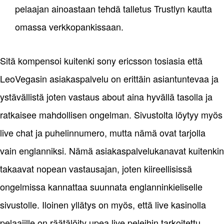
pelaajan ainoastaan tehdä talletus Trustlyn kautta
omassa verkkopankissaan.
Sitä kompensoi kuitenki sony ericsson tosiasia että
LeoVegasin asiakaspalvelu on erittäin asiantuntevaa ja
ystävällistä joten vastaus about aina hyvällä tasolla ja
ratkaisee mahdollisen ongelman. Sivustolta löytyy myös
live chat ja puhelinnumero, mutta nämä ovat tarjolla
vain englanniksi. Nämä asiakaspalvelukanavat kuitenkin
takaavat nopean vastausajan, joten kiireellisissä
ongelmissa kannattaa suunnata englanninkieliselle
sivustolle. Iloinen yllätys on myös, että live kasinolla
pelaajille on räätälöity upea live peleihin tarkoitettu