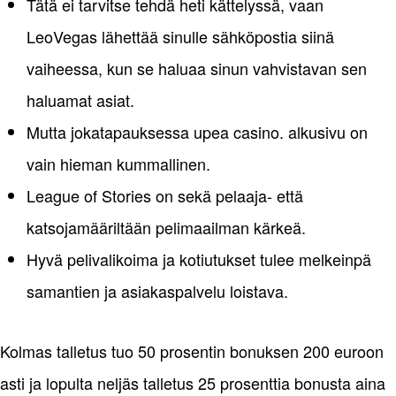
Tätä ei tarvitse tehdä heti kättelyssä, vaan
LeoVegas lähettää sinulle sähköpostia siinä
vaiheessa, kun se haluaa sinun vahvistavan sen
haluamat asiat.
Mutta jokatapauksessa upea casino. alkusivu on
vain hieman kummallinen.
League of Stories on sekä pelaaja- että
katsojamääriltään pelimaailman kärkeä.
Hyvä pelivalikoima ja kotiutukset tulee melkeinpä
samantien ja asiakaspalvelu loistava.
Kolmas talletus tuo 50 prosentin bonuksen 200 euroon
asti ja lopulta neljäs talletus 25 prosenttia bonusta aina