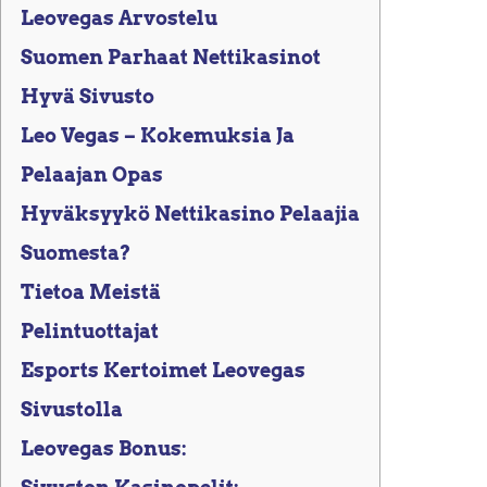
Leovegas Arvostelu
Suomen Parhaat Nettikasinot
Hyvä Sivusto
Leo Vegas – Kokemuksia Ja
Pelaajan Opas
Hyväksyykö Nettikasino Pelaajia
Suomesta?
Tietoa Meistä
Pelintuottajat
Esports Kertoimet Leovegas
Sivustolla
Leovegas Bonus: