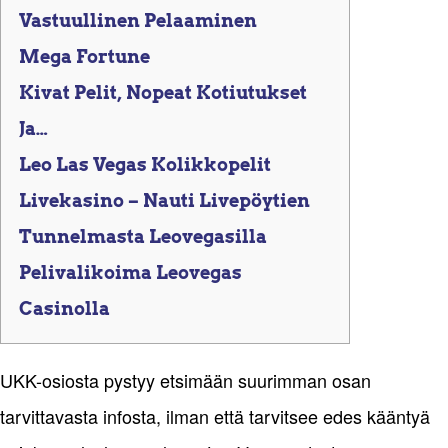
Vastuullinen Pelaaminen
Mega Fortune
Kivat Pelit, Nopeat Kotiutukset
Ja…
Leo Las Vegas Kolikkopelit
Livekasino – Nauti Livepöytien
Tunnelmasta Leovegasilla
Pelivalikoima Leovegas
Casinolla
UKK-osiosta pystyy etsimään suurimman osan
tarvittavasta infosta, ilman että tarvitsee edes kääntyä