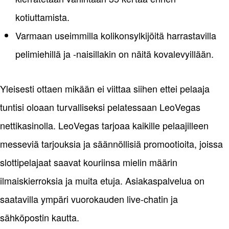
kotiuttamista.
Varmaan useimmilla kolikonsylkijöitä harrastavilla
pelimiehillä ja -naisillakin on näitä kovalevyillään.
Yleisesti ottaen mikään ei viittaa siihen ettei pelaaja
tuntisi oloaan turvalliseksi pelatessaan LeoVegas
nettikasinolla. LeoVegas tarjoaa kaikille pelaajilleen
messeviä tarjouksia ja säännöllisiä promootioita, joissa
slottipelajaat saavat kouriinsa mielin määrin
ilmaiskierroksia ja muita etuja. Asiakaspalvelua on
saatavilla ympäri vuorokauden live-chatin ja
sähköpostin kautta.