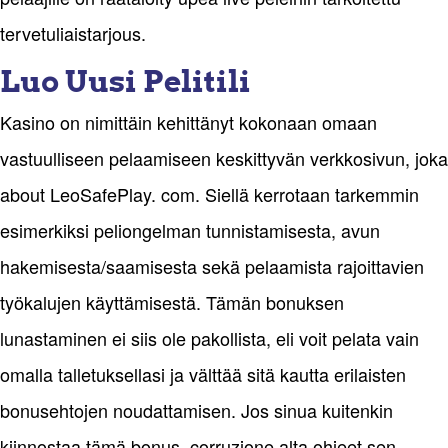
tervetuliaistarjous.
Luo Uusi Pelitili
Kasino on nimittäin kehittänyt kokonaan omaan
vastuulliseen pelaamiseen keskittyvän verkkosivun, joka
about LeoSafePlay. com. Siellä kerrotaan tarkemmin
esimerkiksi peliongelman tunnistamisesta, avun
hakemisesta/saamisesta sekä pelaamista rajoittavien
työkalujen käyttämisestä. Tämän bonuksen
lunastaminen ei siis ole pakollista, eli voit pelata vain
omalla talletuksellasi ja välttää sitä kautta erilaisten
bonusehtojen noudattamisen. Jos sinua kuitenkin
kiinnostaa tämä bonus, corruzione alta ohjeet sen