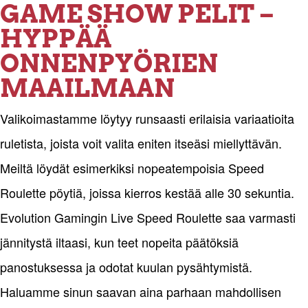
GAME SHOW PELIT –
HYPPÄÄ
ONNENPYÖRIEN
MAAILMAAN
Valikoimastamme löytyy runsaasti erilaisia variaatioita
ruletista, joista voit valita eniten itseäsi miellyttävän.
Meiltä löydät esimerkiksi nopeatempoisia Speed
Roulette pöytiä, joissa kierros kestää alle 30 sekuntia.
Evolution Gamingin Live Speed Roulette saa varmasti
jännitystä iltaasi, kun teet nopeita päätöksiä
panostuksessa ja odotat kuulan pysähtymistä.
Haluamme sinun saavan aina parhaan mahdollisen