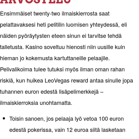
Ensimmäiset twenty-two ilmaiskierrosta saat
pelattavaksesi heti pelitilin luomisen yhteydessä, eli
näiden pyöräytysten eteen sinun ei tarvitse tehdä
talletusta. Kasino soveltuu hienosti niin uusille kuin
hieman jo kokemusta kartuttaneille pelaajile.
Pelivalikoima tulee tutuksi myös ilman oman rahan
riskiä, kun huikea LeoVegas reward antaa sinulle jopa
tuhannen euron edestä lisäpelimerkkejä –
ilmaiskierroksia unohtamatta.
Toisin sanoen, jos pelaaja lyö vetoa 100 euron
edestä pokerissa, vain 12 euroa siitä lasketaan