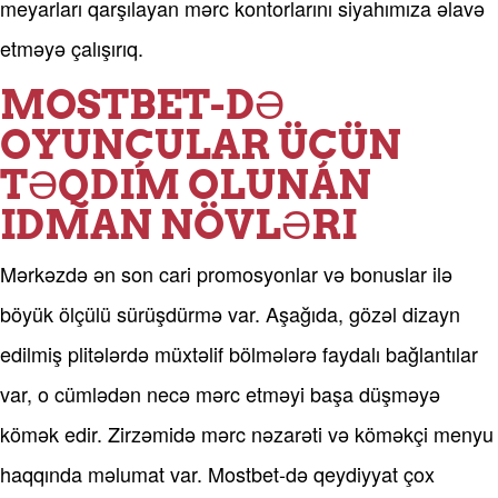
meyarları qarşılayan mərc kontorlarını siyahımıza əlavə
etməyə çalışırıq.
MOSTBET-DƏ
OYUNÇULAR ÜÇÜN
TƏQDIM OLUNAN
IDMAN NÖVLƏRI
Mərkəzdə ən son cari promosyonlar və bonuslar ilə
böyük ölçülü sürüşdürmə var. Aşağıda, gözəl dizayn
edilmiş plitələrdə müxtəlif bölmələrə faydalı bağlantılar
var, o cümlədən necə mərc etməyi başa düşməyə
kömək edir. Zirzəmidə mərc nəzarəti və köməkçi menyu
haqqında məlumat var. Mostbet-də qeydiyyat çox