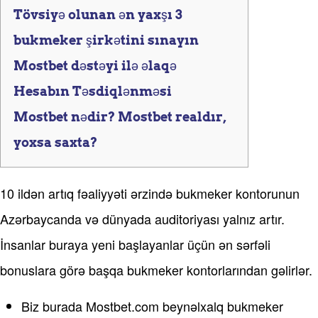
Tövsiyə olunan ən yaxşı 3
bukmeker şirkətini sınayın
Mostbet dəstəyi ilə əlaqə
Hesabın Təsdiqlənməsi
Mostbet nədir? Mostbet realdır,
yoxsa saxta?
10 ildən artıq fəaliyyəti ərzində bukmeker kontorunun
Azərbaycanda və dünyada auditoriyası yalnız artır.
İnsanlar buraya yeni başlayanlar üçün ən sərfəli
bonuslara görə başqa bukmeker kontorlarından gəlirlər.
Biz burada Mostbet.com beynəlxalq bukmeker