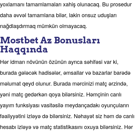
yoxlamanı tamamlamaları xahiş olunacaq. Bu prosedur
daha əvvəl tamamlana bilər, lakin onsuz uduşları
nağdlaşdırmaq mümkün olmayacaq.
Mostbet Az Bonusları
Haqqında
Hər idman növünün özünün ayrıca səhifəsi var ki,
burada gələcək hadisələr, əmsallar və bazarlar barədə
məlumat qeyd olunur. Burada mərcinizi matç ərzində,
yəni matç gedərkən qoya bilərsiniz. Həmçinin canlı
yayım funksiyası vasitəsilə meydançadakı oyunçuların
fəaliyyətini izləyə də bilərsiniz. Nəhayət siz həm də canlı
hesabı izləyə və matç statistikasını oxuya bilərsiniz. Hər