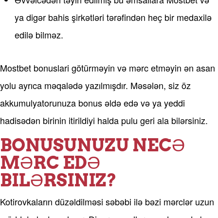
ya digər bahis şirkətləri tərəfindən heç bir medaxilə
edilə bilməz.
Mostbet bonuslari götürməyin və mərc etməyin ən asan
yolu ayrıca məqalədə yazılmışdır. Məsələn, siz öz
akkumulyatorunuza bonus əldə edə və ya yeddi
hadisədən birinin itirildiyi halda pulu geri ala bilərsiniz.
BONUSUNUZU NECƏ
MƏRC EDƏ
BILƏRSINIZ?
Kotirovkaların düzəldilməsi səbəbi ilə bəzi mərclər uzun