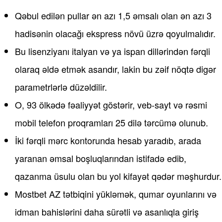
Qəbul edilən pullar ən azı 1,5 əmsalı olan ən azı 3
hadisənin olacağı ekspress növü üzrə qoyulmalıdır.
Bu lisenziyanı italyan və ya ispan dillərindən fərqli
olaraq əldə etmək asandır, lakin bu zəif nöqtə digər
parametrlərlə düzəldilir.
O, 93 ölkədə fəaliyyət göstərir, veb-sayt və rəsmi
mobil telefon proqramları 25 dilə tərcümə olunub.
İki fərqli mərc kontorunda hesab yaradıb, arada
yaranan əmsal boşluqlarından istifadə edib,
qazanma üsulu olan bu yol kifayət qədər məşhurdur.
Mostbet AZ tətbiqini yükləmək, qumar oyunlarını və
idman bahislərini daha sürətli və asanlıqla giriş