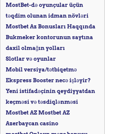
MostBet-də oyunçular üçün
təqdim olunan idman növləri
Mostbet Az Bonusları Haqqında
Bukmeker kontorunun saytına
daxil olmağın yolları
Slotlar və oyunlar
Mobil versiya/tətbiqetmə
Ekspress Booster necə işləyir?
Yeni istifadəçinin qeydiyyatdan
keçməsi və təsdiqlənməsi
Mostbet AZ Mostbet AZ
Azerbaycan casino