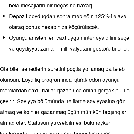
belə mesajların bir neçəsinə baxaq.
Depozit qoyduqdan sonra məbləğin 125%-i əlavə
olaraq bonus hesabınıza köçürüləcək.
Oyunçular istənilən vaxt uyğun interfeys dilini seçə
və qeydiyyat zamanı milli valyutanı göstərə bilərlər.
Ola bilər sənədlərin surətini poçtla yollamaq da tələb
olunsun. Loyallıq proqramında iştirak edən oyunçu
mərclərdən daxili ballar qazanır cə onları gerçək pul ilə
çevirir. Səviyyə bölümündə irəliləmə səviyyəsinə göz
atmaq və koinlər qazanmaq üçün mümkün tapşırıqlar
almaq olar. Statusun yüksəldilməsi bukmeyker
kontorunda əlavə imtiyazlar və bonuslar gətirir.