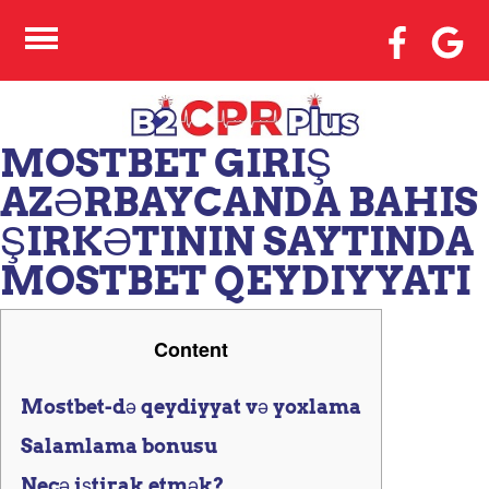
MOSTBET AZ MOSTBET
AZ AZERBAYCAN CASIN
Mostbet AZ Mostbet AZ Azerbaycan casino
MOSTBET GIRIŞ
AZƏRBAYCANDA BAHIS
ŞIRKƏTININ SAYTINDA
MOSTBET QEYDIYYATI
Content
Mostbet-də qeydiyyat və yoxlama
Salamlama bonusu
Necə iştirak etmək?