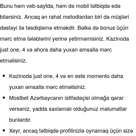
Bunu həm veb-saytda, həm də mobil tətbiqdə edə
bilərsiniz. Ancaq ən rahat metodlardan biri də müştəri
dəstəyi ilə təsdiqləmə etməkdir. Bəlkə də bonus üçün
mərc etmə tələblərini yerinə yetirməmisiniz. Kazinoda
just one, 4 və ahora daha yuxarı əmsalla mərc
etməlisiniz.
Kazinoda just one, 4 və en este momento daha
yuxarı əmsalla mərc etməlisiniz.
Mostbet Azərbaycanın istifadəçisi olmağa qərar
versəniz, yadda saxlamalı olduğunuz məlumatlar
bunlardır.
Xeyr, ancaq tətbiqdə profilinizlə oynamaq üçün sizə