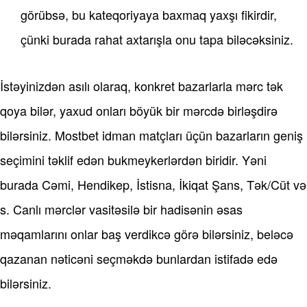
görübsə, bu kateqoriyaya baxmaq yaxşı fikirdir,
çünki burada rahat axtarışla onu tapa biləcəksiniz.
İstəyinizdən asılı olaraq, konkret bazarlarla mərc tək
qoya bilər, yaxud onları böyük bir mərcdə birləşdirə
bilərsiniz. Mostbet idman matçları üçün bazarların geniş
seçimini təklif edən bukmeykerlərdən biridir. Yəni
burada Cəmi, Hendikep, İstisna, İkiqat Şans, Tək/Cüt və
s. Canlı mərclər vasitəsilə bir hadisənin əsas
məqamlarını onlar baş verdikcə görə bilərsiniz, beləcə
qazanan nəticəni seçməkdə bunlardan istifadə edə
bilərsiniz.