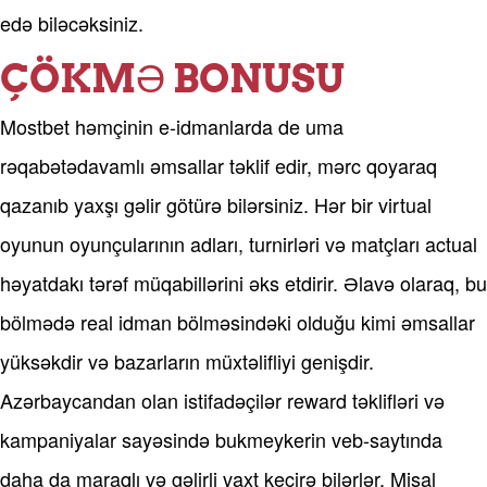
edə biləcəksiniz.
ÇÖKMƏ BONUSU
Mostbet həmçinin e-idmanlarda de uma
rəqabətədavamlı əmsallar təklif edir, mərc qoyaraq
qazanıb yaxşı gəlir götürə bilərsiniz. Hər bir virtual
oyunun oyunçularının adları, turnirləri və matçları actual
həyatdakı tərəf müqabillərini əks etdirir. Əlavə olaraq, bu
bölmədə real idman bölməsindəki olduğu kimi əmsallar
yüksəkdir və bazarların müxtəlifliyi genişdir.
Azərbaycandan olan istifadəçilər reward təklifləri və
kampaniyalar sayəsində bukmeykerin veb-saytında
daha da maraqlı və gəlirli vaxt keçirə bilərlər. Misal