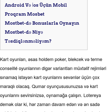
Android Və İos Üçün Mobil
Proqram Mosbet
Mostbet-də Bonuslarla Oynayın
Mostbet-də Niyə
Təsdiqlənməliyəm?
Kart oyunları, əsas holdem poker, blekcek və terme
conseillé oyunlarının digər variantları müxtəlif rejimləri
sınamaq istəyən kart oyunlarını sevənlər üçün çox
maraqlı olacaq. Qumar oyunçususunuzsa və kart
oyunlarını sevirsinizsə, oynamağa çalışın. Lotereya
demək olar ki, hər zaman davam edən və ən sadə