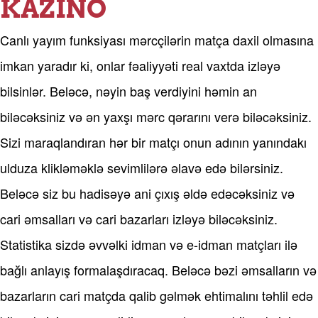
KAZINO
Canlı yayım funksiyası mərcçilərin matça daxil olmasına
imkan yaradır ki, onlar fəaliyyəti real vaxtda izləyə
bilsinlər. Beləcə, nəyin baş verdiyini həmin an
biləcəksiniz və ən yaxşı mərc qərarını verə biləcəksiniz.
Sizi maraqlandıran hər bir matçı onun adının yanındakı
ulduza klikləməklə sevimlilərə əlavə edə bilərsiniz.
Beləcə siz bu hadisəyə ani çıxış əldə edəcəksiniz və
cari əmsalları və cari bazarları izləyə biləcəksiniz.
Statistika sizdə əvvəlki idman və e-idman matçları ilə
bağlı anlayış formalaşdıracaq. Beləcə bəzi əmsalların və
bazarların cari matçda qalib gəlmək ehtimalını təhlil edə