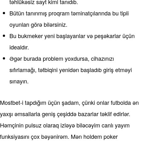
təhlükəsiz sayt kimi tanıdıb.
Bütün tanınmış proqram təminatçılarında bu tipli
oyunları görə bilərsiniz.
Bu bukmeker yeni başlayanlar və peşəkarlar üçün
idealdır.
Əgər burada problem yoxdursa, cihazınızı
sıfırlamağı, tətbiqini yenidən başladıb giriş etməyi
sınayın.
Mostbet-i tapdığım üçün şadam, çünki onlar futbolda ən
yaxşı əmsallarla geniş çeşiddə bazarlar təklif edirlər.
Həmçinin pulsuz olaraq izləyə biləcəyim canlı yayım
funksiyasını çox bəyənirəm. Mən holdem poker