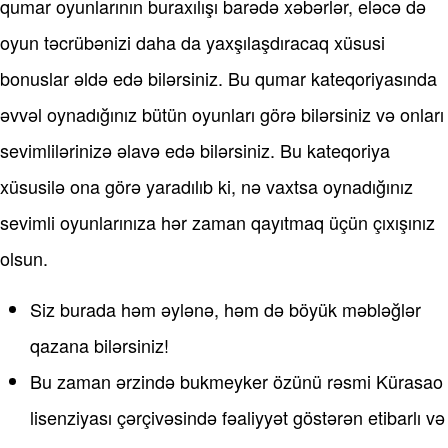
qumar oyunlarının buraxılışı barədə xəbərlər, eləcə də
oyun təcrübənizi daha da yaxşılaşdıracaq xüsusi
bonuslar əldə edə bilərsiniz. Bu qumar kateqoriyasında
əvvəl oynadığınız bütün oyunları görə bilərsiniz və onları
sevimlilərinizə əlavə edə bilərsiniz. Bu kateqoriya
xüsusilə ona görə yaradılıb ki, nə vaxtsa oynadığınız
sevimli oyunlarınıza hər zaman qayıtmaq üçün çıxışınız
olsun.
Siz burada həm əylənə, həm də böyük məbləğlər
qazana bilərsiniz!
Bu zaman ərzində bukmeyker özünü rəsmi Kürasao
lisenziyası çərçivəsində fəaliyyət göstərən etibarlı və