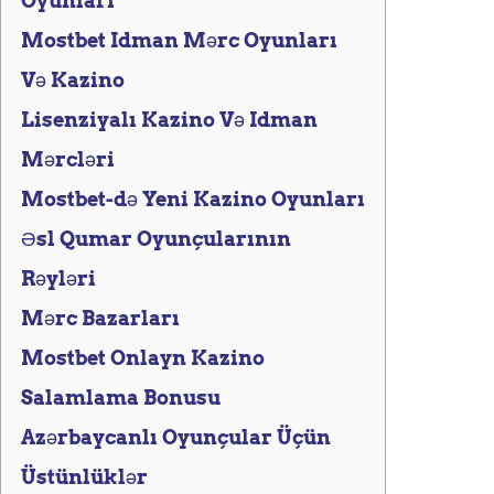
Oyunları
Mostbet Idman Mərc Oyunları
Və Kazino
Lisenziyalı Kazino Və Idman
Mərcləri
Mostbet-də Yeni Kazino Oyunları
Əsl Qumar Oyunçularının
Rəyləri
Mərc Bazarları
Mostbet Onlayn Kazino
Salamlama Bonusu
Azərbaycanlı Oyunçular Üçün
Üstünlüklər