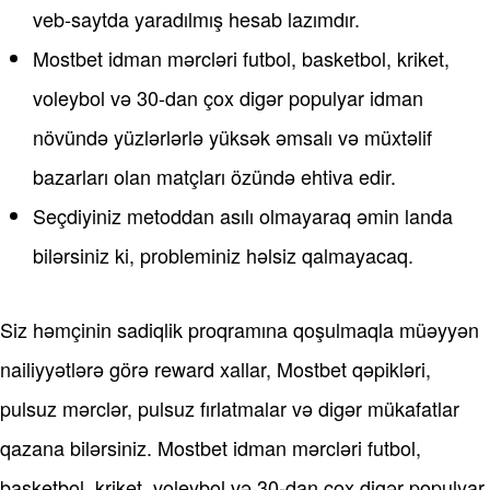
veb-saytda yaradılmış hesab lazımdır.
Mostbet idman mərcləri futbol, basketbol, kriket,
voleybol və 30-dan çox digər populyar idman
növündə yüzlərlərlə yüksək əmsalı və müxtəlif
bazarları olan matçları özündə ehtiva edir.
Seçdiyiniz metoddan asılı olmayaraq əmin landa
bilərsiniz ki, probleminiz həlsiz qalmayacaq.
Siz həmçinin sadiqlik proqramına qoşulmaqla müəyyən
nailiyyətlərə görə reward xallar, Mostbet qəpikləri,
pulsuz mərclər, pulsuz fırlatmalar və digər mükafatlar
qazana bilərsiniz. Mostbet idman mərcləri futbol,
basketbol, kriket, voleybol və 30-dan çox digər populyar