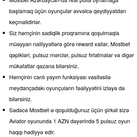
başlamaq üçün oyunçular əvvəlcə qeydiyyatdan
keçməlidirlər.
Siz həmçinin sadiqlik proqramına qoşulmaqla
müəyyən nailiyyətlərə görə reward xallar, Mostbet
qəpikləri, pulsuz mərclər, pulsuz fırlatmalar və digər
mükafatlar qazana bilərsiniz.
Həmçinin canlı yayım funksiyası vasitəsilə
meydançadakı oyunçuların fəaliyyətini izləyə də
bilərsiniz.
Sadəcə Mostbet-ə qoşulduğunuz üçün şirkət sizə
Aviator oyununda 1 AZN dəyərində 5 pulsuz oyun
haqqı hədiyyə edir.