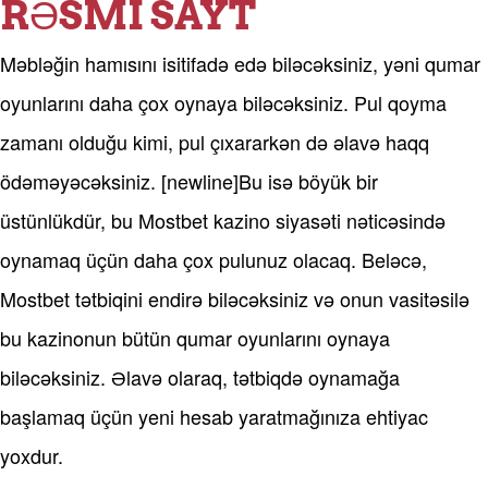
RƏSMI SAYT
Məbləğin hamısını isitifadə edə biləcəksiniz, yəni qumar
oyunlarını daha çox oynaya biləcəksiniz. Pul qoyma
zamanı olduğu kimi, pul çıxararkən də əlavə haqq
ödəməyəcəksiniz. [newline]Bu isə böyük bir
üstünlükdür, bu Mostbet kazino siyasəti nəticəsində
oynamaq üçün daha çox pulunuz olacaq. Beləcə,
Mostbet tətbiqini endirə biləcəksiniz və onun vasitəsilə
bu kazinonun bütün qumar oyunlarını oynaya
biləcəksiniz. Əlavə olaraq, tətbiqdə oynamağa
başlamaq üçün yeni hesab yaratmağınıza ehtiyac
yoxdur.