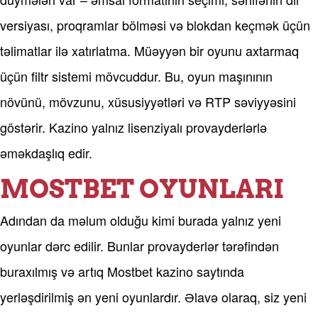
versiyası, proqramlar bölməsi və blokdan keçmək üçün
təlimatlar ilə xatırlatma. Müəyyən bir oyunu axtarmaq
üçün filtr sistemi mövcuddur. Bu, oyun maşınının
növünü, mövzunu, xüsusiyyətləri və RTP səviyyəsini
göstərir. Kazino yalnız lisenziyalı provayderlərlə
əməkdaşlıq edir.
MOSTBET OYUNLARI
Adından da məlum olduğu kimi burada yalnız yeni
oyunlar dərc edilir. Bunlar provayderlər tərəfindən
buraxılmış və artıq Mostbet kazino saytında
yerləşdirilmiş ən yeni oyunlardır. Əlavə olaraq, siz yeni