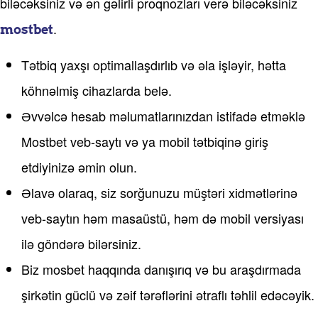
biləcəksiniz və ən gəlirli proqnozları verə biləcəksiniz
.
mostbet
Tətbiq yaxşı optimallaşdırlıb və əla işləyir, hətta
köhnəlmiş cihazlarda belə.
Əvvəlcə hesab məlumatlarınızdan istifadə etməklə
Mostbet veb-saytı və ya mobil tətbiqinə giriş
etdiyinizə əmin olun.
Əlavə olaraq, siz sorğunuzu müştəri xidmətlərinə
veb-saytın həm masaüstü, həm də mobil versiyası
ilə göndərə bilərsiniz.
Biz mosbet haqqında danışırıq və bu araşdırmada
şirkətin güclü və zəif tərəflərini ətraflı təhlil edəcəyik.