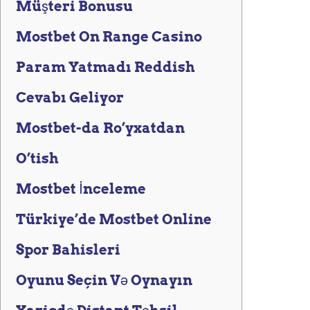
Müşteri Bonusu
Mostbet On Range Casino
Param Yatmadı Reddish
Cevabı Geliyor
Mostbet-da Ro’yxatdan
O’tish
Mostbet İnceleme
Türkiye’de Mostbet Online
Spor Bahisleri
Oyunu Seçin Və Oynayın