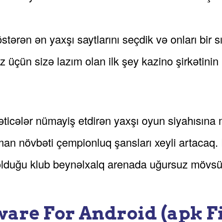
rən ən yaxşı saytlarını seçdik və onları bir sı
z üçün sizə lazım olan ilk şey kazino şirkətinin 
l nəticələr nümayiş etdirən yaxşı oyun siyahısın
aman növbəti çempionluq şansları xeyli artacaq
 olduğu klub beynəlxalq arenada uğursuz mövsü
are For Android (apk Fi