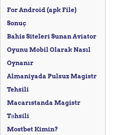
For Android (apk File)
Sonuç
Bahis Siteleri Sunan Aviator
Oyunu Mobil Olarak Nasıl
Oynanır
Almaniyada Pulsuz Magistr
Tehsili
Macarıstanda Magistr
Təhsili
Mostbet Kimin?