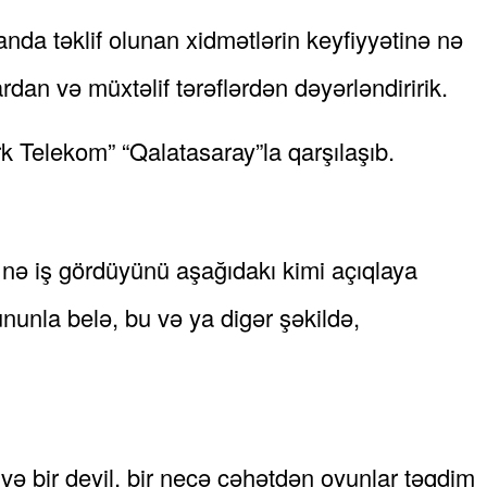
manda təklif olunan xidmətlərin keyfiyyətinə nə
rdan və müxtəlif tərəflərdən dəyərləndiririk.
rk Telekom” “Qalatasaray”la qarşılaşıb.
nə iş gördüyünü aşağıdakı kimi açıqlaya
Bununla belə, bu və ya digər şəkildə,
və bir deyil, bir neçə cəhətdən oyunlar təqdim