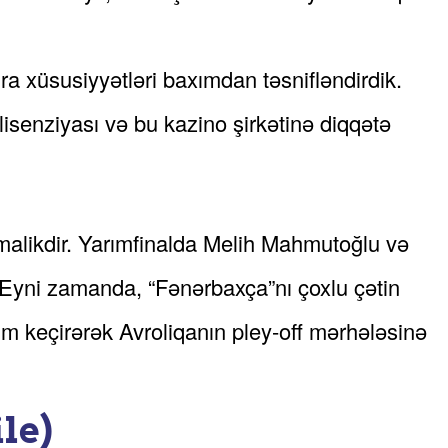
ra xüsusiyyətləri baxımdan təsnifləndirdik.
lisenziyası və bu kazino şirkətinə diqqətə
a malikdir. Yarımfinalda Melih Mahmutoğlu və
. Eyni zamanda, “Fənərbaxça”nı çoxlu çətin
m keçirərək Avroliqanın pley-off mərhələsinə
le)