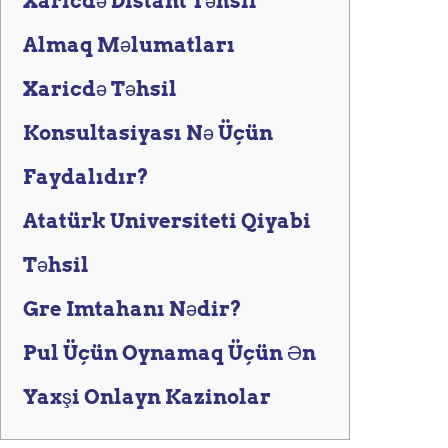
Xaricdə Distant Təhsil
Almaq Məlumatları
Xaricdə Təhsil
Konsultasiyası Nə Üçün
Faydalıdır?
Atatürk Universiteti Qiyabi
Təhsil
Gre Imtahanı Nədir?
Pul Üçün Oynamaq Üçün Ən
Yaxşi Onlayn Kazinolar