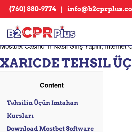
MOSTBET CASINO TR
|
(760) 880-9774
info@b2cprplus.c
CASINO OYUNLARI V
MEVDUAT YÖNTEM
Mostbet Casino Tr Nasıl Giriş Yapılır, Internet 
XARICDE TEHSIL ÜÇ
Content
Təhsilin Üçün Imtahan
Kursları
Download Mostbet Software