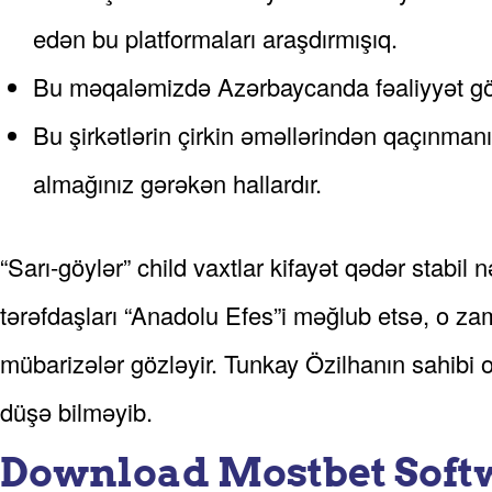
edən bu platformaları araşdırmışıq.
Bu məqaləmizdə Azərbaycanda fəaliyyət göstə
Bu şirkətlərin çirkin əməllərindən qaçınmanı
almağınız gərəkən hallardır.
“Sarı-göylər” child vaxtlar kifayət qədər stabi
tərəfdaşları “Anadolu Efes”i məğlub etsə, o z
mübarizələr gözləyir. Tunkay Özilhanın sahibi
düşə bilməyib.
Download Mostbet Softw