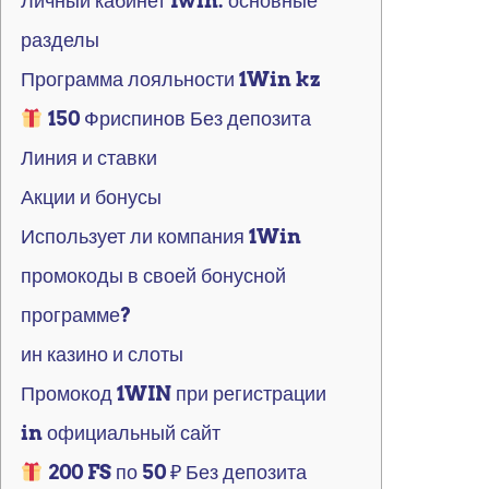
Личный кабинет 1win: основные
разделы
Программа лояльности 1Win kz
150 Фриспинов Без депозита
Линия и ставки
Акции и бонусы
Использует ли компания 1Win
промокоды в своей бонусной
программе?
ин казино и слоты
Промокод 1WIN при регистрации
in официальный сайт
200 FS по 50 ₽ Без депозита