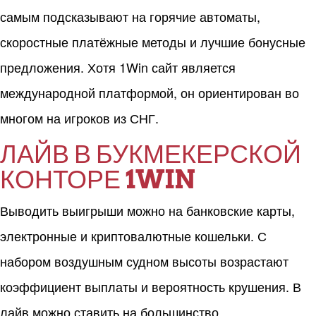
самым подсказывают на горячие автоматы,
скоростные платёжные методы и лучшие бонусные
предложения. Хотя 1Win сайт является
международной платформой, он ориентирован во
многом на игроков из СНГ.
ЛАЙВ В БУКМЕКЕРСКОЙ
КОНТОРЕ 1WIN
Выводить выигрыши можно на банковские карты,
электронные и криптовалютные кошельки. С
набором воздушным судном высоты возрастают
коэффициент выплаты и вероятность крушения. В
лайв можно ставить на большинство