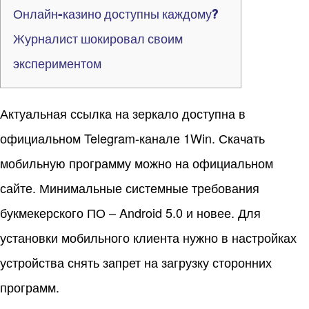
Онлайн-казино доступны каждому?
Журналист шокировал своим
экспериментом
Актуальная ссылка на зеркало доступна в
официальном Telegram-канале 1Win. Скачать
мобильную программу можно на официальном
сайте. Минимальные системные требования
букмекерского ПО – Android 5.0 и новее. Для
установки мобильного клиента нужно в настройках
устройства снять запрет на загрузку сторонних
программ.