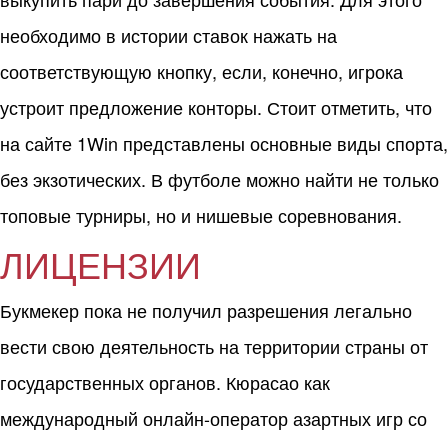
необходимо в истории ставок нажать на
соответствующую кнопку, если, конечно, игрока
устроит предложение конторы. Стоит отметить, что
на сайте 1Win представлены основные виды спорта,
без экзотических. В футболе можно найти не только
топовые турниры, но и нишевые соревнования.
ЛИЦЕНЗИИ
Букмекер пока не получил разрешения легально
вести свою деятельность на территории страны от
государственных органов. Кюрасао как
международный онлайн-оператор азартных игр со