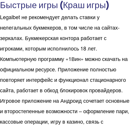
Быстрые игры (Краш игры)
Legalbet не рекомендует делать ставки у
нелегальных букмекеров, в том числе на сайтах-
зеркалах. Букмекерская контора работает с
игроками, которым исполнилось 18 лет.
Компьютерную программу «1Вин» можно скачать на
официальном ресурсе. Приложение полностью
повторяет интерфейс и функционал стационарного
сайта, работает в обход блокировок провайдеров.
Игровое приложение на Андроид сочетает основные
и второстепенные возможности – оформление пари,
кассовые операции, игру в казино, связь с