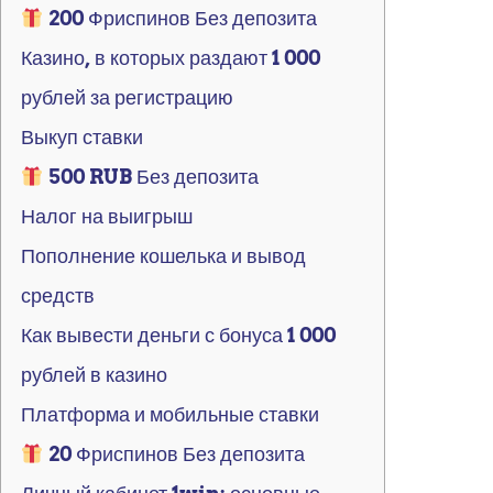
200 Фриспинов Без депозита
Казино, в которых раздают 1 000
рублей за регистрацию
Выкуп ставки
500 RUB Без депозита
Налог на выигрыш
Пополнение кошелька и вывод
средств
Как вывести деньги с бонуса 1 000
рублей в казино
Платформа и мобильные ставки
20 Фриспинов Без депозита