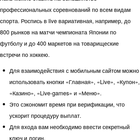
профессиональных соревнований по всем видам
спорта. Роспись в live вариативная, например, до
800 рынков на матчи чемпионата Японии по
футболу и до 400 маркетов на товарищеские
встречи по хоккею.
Для взаимодействия с мобильным сайтом можно
использовать кнопки «Главная», «Live», «Купон»,
«Казино», «Live-games» и «Меню».
Это сэкономит время при верификации, что
ускорит процедуру выплат.
Для входа вам необходимо ввести секретный
ключ и логин.