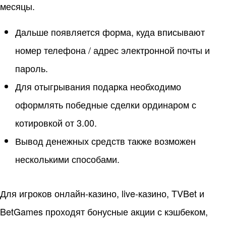
месяцы.
Дальше появляется форма, куда вписывают
номер телефона / адрес электронной почты и
пароль.
Для отыгрывания подарка необходимо
оформлять победные сделки ординаром с
котировкой от 3.00.
Вывод денежных средств также возможен
несколькими способами.
Для игроков онлайн-казино, live-казино, TVBet и
BetGames проходят бонусные акции с кэшбеком,