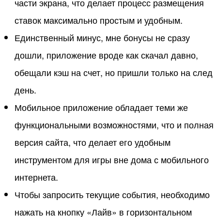
части экрана, что делает процесс размещения
ставок максимально простым и удобным.
Единственный минус, мне бонусы не сразу
дошли, приложение вроде как скачал давно,
обещали кэш на счет, но пришли только на след
день.
Мобильное приложение обладает теми же
функциональными возможностями, что и полная
версия сайта, что делает его удобным
инструментом для игры вне дома с мобильного
интернета.
Чтобы запросить текущие события, необходимо
нажать на кнопку «Лайв» в горизонтальном