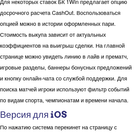
Для некоторых ставок БК 1Win предлагает опцию
досрочного расчета CashOut. Воспользоваться
опцией можно в истории оформленных пари.
Стоимость выкупа зависит от актуальных
коэффициентов на выигрыш сделки. На главной
странице можно увидеть линию в лайв и прематч,
игровые разделы, баннеры бонусных предложений
и кнопку онлайн-чата со службой поддержки. Для
поиска матчей игроки используют фильтр событий
по видам спорта, чемпионатам и времени начала.
Версия для iOS
По нажатию система перекинет на страницу с