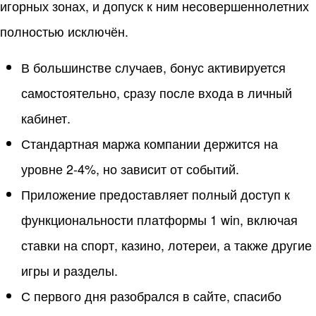
игорных зонах, и допуск к ним несовершеннолетних
полностью исключён.
В большинстве случаев, бонус активируется
самостоятельно, сразу после входа в личный
кабинет.
Стандартная маржа компании держится на
уровне 2-4%, но зависит от событий.
Приложение предоставляет полный доступ к
функциональности платформы 1 win, включая
ставки на спорт, казино, лотереи, а также другие
игры и разделы.
С первого дня разобрался в сайте, спасибо