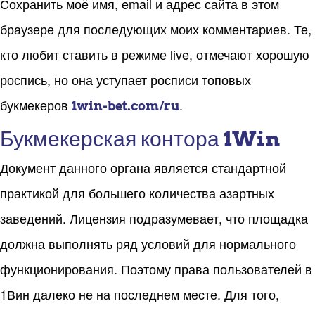
Сохранить моё имя, email и адрес сайта в этом
браузере для последующих моих комментариев. Те,
кто любит ставить в режиме live, отмечают хорошую
роспись, но она уступает росписи топовых
букмекеров
.
1win-bet.com/ru
Букмекерская контора 1Win
Документ данного органа является стандартной
практикой для большего количества азартных
заведений. Лицензия подразумевает, что площадка
должна выполнять ряд условий для нормального
функционирования. Поэтому права пользователей в
1Вин далеко не на последнем месте. Для того,