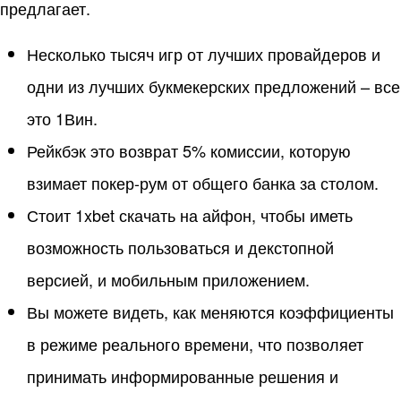
предлагает.
Несколько тысяч игр от лучших провайдеров и
одни из лучших букмекерских предложений – все
это 1Вин.
Рейкбэк это возврат 5% комиссии, которую
взимает покер-рум от общего банка за столом.
Стоит 1xbet скачать на айфон, чтобы иметь
возможность пользоваться и декстопной
версией, и мобильным приложением.
Вы можете видеть, как меняются коэффициенты
в режиме реального времени, что позволяет
принимать информированные решения и