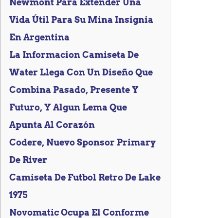
Newmont Para Extender Una
Vida Útil Para Su Mina Insignia
En Argentina
La Informacion Camiseta De
Water Llega Con Un Diseño Que
Combina Pasado, Presente Y
Futuro, Y Algun Lema Que
Apunta Al Corazón
Codere, Nuevo Sponsor Primary
De River
Camiseta De Futbol Retro De Lake
1975
Novomatic Ocupa El Conforme