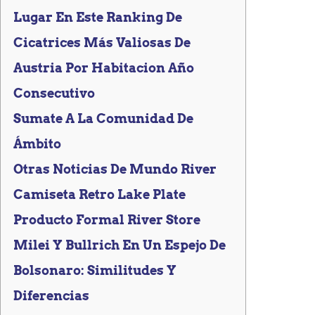
Lugar En Este Ranking De
Cicatrices Más Valiosas De
Austria Por Habitacion Año
Consecutivo
Sumate A La Comunidad De
Ámbito
Otras Noticias De Mundo River
Camiseta Retro Lake Plate
Producto Formal River Store
Milei Y Bullrich En Un Espejo De
Bolsonaro: Similitudes Y
Diferencias