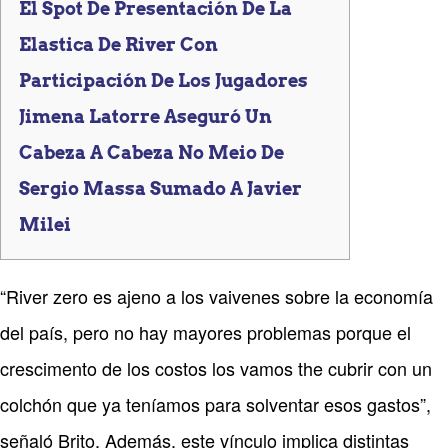
El Spot De Presentación De La
Elastica De River Con
Participación De Los Jugadores
Jimena Latorre Aseguró Un
Cabeza A Cabeza No Meio De
Sergio Massa Sumado A Javier
Milei
“River zero es ajeno a los vaivenes sobre la economía
del país, pero no hay mayores problemas porque el
crescimento de los costos los vamos the cubrir con un
colchón que ya teníamos para solventar esos gastos”,
señaló Brito. Además, este vínculo implica distintas