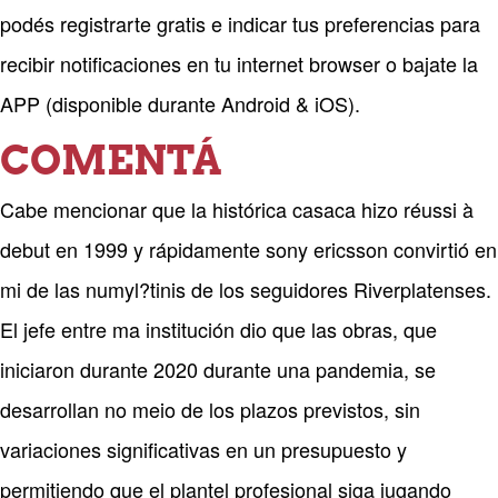
podés registrarte gratis e indicar tus preferencias para
recibir notificaciones en tu internet browser o bajate la
APP (disponible durante Android & iOS).
COMENTÁ
Cabe mencionar que la histórica casaca hizo réussi à
debut en 1999 y rápidamente sony ericsson convirtió en
mi de las numyl?tinis de los seguidores Riverplatenses.
El jefe entre ma institución dio que las obras, que
iniciaron durante 2020 durante una pandemia, se
desarrollan no meio de los plazos previstos, sin
variaciones significativas en un presupuesto y
permitiendo que el plantel profesional siga jugando