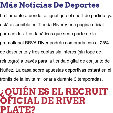
Más Noticias De Deportes
La flamante atuendo, al igual que el short de partido, ya
está disponible en Tienda River y una página oficial
para adidas. Los fanáticos que sean parte de la
promotional BBVA River podrán comprarla con el 25%
de descuento y tres cuotas sin interés (sin tope de
reintegro) a través para la tienda digital de conjunto de
Núñez. La casa sobre apuestas deportivas estará en el
frontis de la levita millonaria durante 3 temporadas.
¿QUIÉN ES EL RECRUIT
OFICIAL DE RIVER
PLATE?