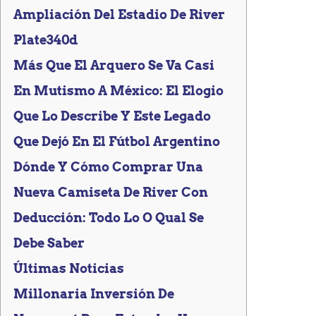
Ampliación Del Estadio De River
Plate340d
Más Que El Arquero Se Va Casi
En Mutismo A México: El Elogio
Que Lo Describe Y Este Legado
Que Dejó En El Fútbol Argentino
Dónde Y Cómo Comprar Una
Nueva Camiseta De River Con
Deducción: Todo Lo O Qual Se
Debe Saber
Últimas Noticias
Millonaria Inversión De