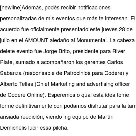
[newline]Además, podés recibir notificaciones
personalizadas de mis eventos que más te interesan. El
acuerdo fue oficialmente presentado este jueves 28 de
julio en el AMOUNT aledaño al Monumental. La cabeza
delete evento fue Jorge Brito, presidente para River
Plate, sumado a acompañaron los gerentes Carlos
Sabanza (responsable de Patrocinios para Codere) y
Alberto Telias (Chief Marketing and advertising officer
de Codere Online). Esperemos o qual esta idea tome
forme definitivamente con podamos disfrutar para la tan
ansiada reedición, viendo ing equipo de Martín
Demichelis lucir essa pilcha.