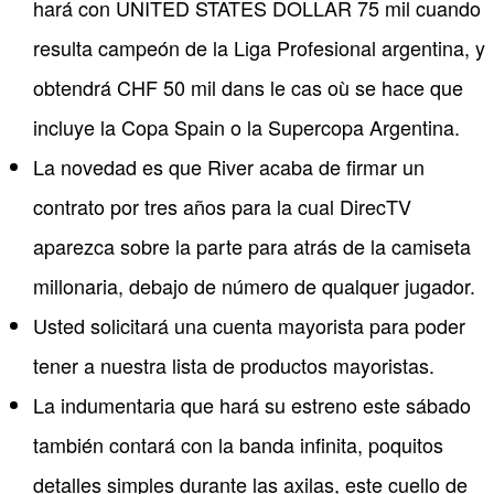
hará con UNITED STATES DOLLAR 75 mil cuando
resulta campeón de la Liga Profesional argentina, y
obtendrá CHF 50 mil dans le cas où se hace que
incluye la Copa Spain o la Supercopa Argentina.
La novedad es que River acaba de firmar un
contrato por tres años para la cual DirecTV
aparezca sobre la parte para atrás de la camiseta
millonaria, debajo de número de qualquer jugador.
Usted solicitará una cuenta mayorista para poder
tener a nuestra lista de productos mayoristas.
La indumentaria que hará su estreno este sábado
también contará con la banda infinita, poquitos
detalles simples durante las axilas, este cuello de