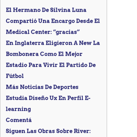
El Hermano De Silvina Luna
Compartió Una Encargo Desde El
Medical Center: “gracias”
En Inglaterra Eligieron A New La
Bombonera Como El Mejor
Estadio Para Vivir El Partido De
Fútbol
Más Noticias De Deportes
Estudia Diseño Ux En Perfil E-
learning
Comentá
Siguen Las Obras Sobre River: