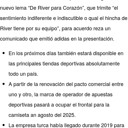
nuevo lema “De River para Corazón”, que trimite “el
sentimiento indiferente e indiscutible o qual el hincha de
River tiene por su equipo”, para acuerdo reza un
comunicado que emitió adidas en la presentación.
En los próximos días también estará disponible en
las principales tiendas deportivas absolutamente
todo un país.
A partir de la renovación del pacto comercial entre
uno y otro, la marca de operador de apuestas
deportivas pasará a ocupar el frontal para la
camiseta an agosto del 2025.
La empresa turca había llegado durante 2019 para