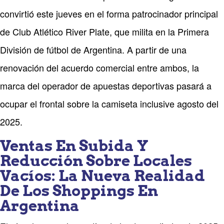
convirtió este jueves en el forma patrocinador principal
de Club Atlético River Plate, que milita en la Primera
División de fútbol de Argentina. A partir de una
renovación del acuerdo comercial entre ambos, la
marca del operador de apuestas deportivas pasará a
ocupar el frontal sobre la camiseta inclusive agosto del
2025.
Ventas En Subida Y
Reducción Sobre Locales
Vacíos: La Nueva Realidad
De Los Shoppings En
Argentina