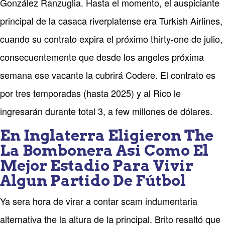
González Ranzuglia. Hasta el momento, el auspiciante
principal de la casaca riverplatense era Turkish Airlines,
cuando su contrato expira el próximo thirty-one de julio,
consecuentemente que desde los angeles próxima
semana ese vacante la cubrirá Codere. El contrato es
por tres temporadas (hasta 2025) y al Rico le
ingresarán durante total 3, a few millones de dólares.
En Inglaterra Eligieron The
La Bombonera Asi Como El
Mejor Estadio Para Vivir
Algun Partido De Fútbol
Ya sera hora de virar a contar scam indumentaria
alternativa the la altura de la principal. Brito resaltó que