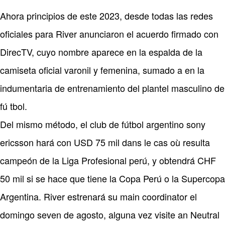
Ahora principios de este 2023, desde todas las redes
oficiales para River anunciaron el acuerdo firmado con
DirecTV, cuyo nombre aparece en la espalda de la
camiseta oficial varonil y femenina, sumado a en la
indumentaria de entrenamiento del plantel masculino de
fú tbol.
Del mismo método, el club de fútbol argentino sony
ericsson hará con USD 75 mil dans le cas où resulta
campeón de la Liga Profesional perú, y obtendrá CHF
50 mil si se hace que tiene la Copa Perú o la Supercopa
Argentina. River estrenará su main coordinator el
domingo seven de agosto, alguna vez visite an Neutral