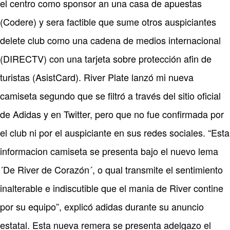
el centro como sponsor an una casa de apuestas
(Codere) y sera factible que sume otros auspiciantes
delete club como una cadena de medios internacional
(DIRECTV) con una tarjeta sobre protección afin de
turistas (AsistCard). River Plate lanzó mi nueva
camiseta segundo que se filtró a través del sitio oficial
de Adidas y en Twitter, pero que no fue confirmada por
el club ni por el auspiciante en sus redes sociales. “Esta
informacion camiseta se presenta bajo el nuevo lema
´De River de Corazón´, o qual transmite el sentimiento
inalterable e indiscutible que el mania de River contine
por su equipo”, explicó adidas durante su anuncio
estatal. Esta nueva remera se presenta adelgazo el