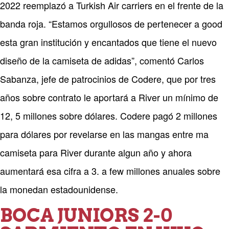
2022 reemplazó a Turkish Air carriers en el frente de la
banda roja. “Estamos orgullosos de pertenecer a good
esta gran institución y encantados que tiene el nuevo
diseño de la camiseta de adidas”, comentó Carlos
Sabanza, jefe de patrocinios de Codere, que por tres
años sobre contrato le aportará a River un mínimo de
12, 5 millones sobre dólares. Codere pagó 2 millones
para dólares por revelarse en las mangas entre ma
camiseta para River durante algun año y ahora
aumentará esa cifra a 3. a few millones anuales sobre
la monedan estadounidense.
BOCA JUNIORS 2-0