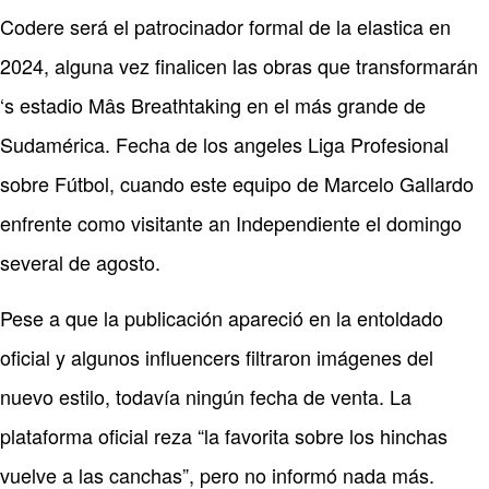
Codere será el patrocinador formal de la elastica en
2024, alguna vez finalicen las obras que transformarán
‘s estadio Mâs Breathtaking en el más grande de
Sudamérica. Fecha de los angeles Liga Profesional
sobre Fútbol, cuando este equipo de Marcelo Gallardo
enfrente como visitante an Independiente el domingo
several de agosto.
Pese a que la publicación apareció en la entoldado
oficial y algunos influencers filtraron imágenes del
nuevo estilo, todavía ningún fecha de venta. La
plataforma oficial reza “la favorita sobre los hinchas
vuelve a las canchas”, pero no informó nada más.