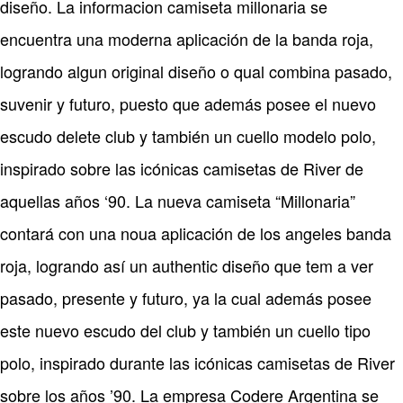
diseño. La informacion camiseta millonaria se
encuentra una moderna aplicación de la banda roja,
logrando algun original diseño o qual combina pasado,
suvenir y futuro, puesto que además posee el nuevo
escudo delete club y también un cuello modelo polo,
inspirado sobre las icónicas camisetas de River de
aquellas años ‘90. La nueva camiseta “Millonaria”
contará con una noua aplicación de los angeles banda
roja, logrando así un authentic diseño que tem a ver
pasado, presente y futuro, ya la cual además posee
este nuevo escudo del club y también un cuello tipo
polo, inspirado durante las icónicas camisetas de River
sobre los años ’90. La empresa Codere Argentina se