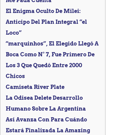
Me Pada Cuenta”
El Enigma Oculto De Milei:
Anticipo Del Plan Integral “el
Loco”
“marquinhos”, El Elegido Llegó A
Boca Como N° 7, Fue Primero De
Los 3 Que Quedó Entre 2000
Chicos
Camiseta River Plate
La Odisea Delete Desarrollo
Humano Sobre La Argentina
Así Avanza Con Para Cuándo
Estará Finalizada La Amazing