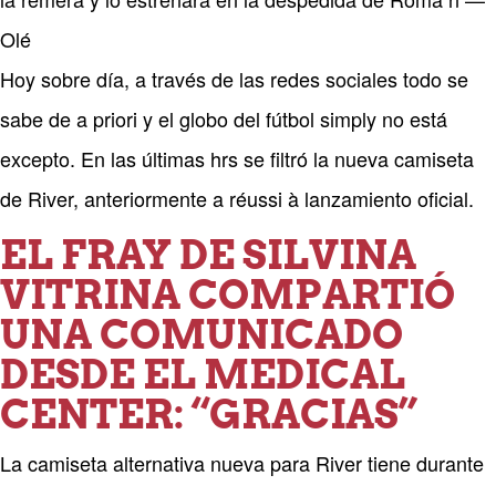
Olé
Hoy sobre día, a través de las redes sociales todo se
sabe de a priori y el globo del fútbol simply no está
excepto. En las últimas hrs se filtró la nueva camiseta
de River, anteriormente a réussi à lanzamiento oficial.
EL FRAY DE SILVINA
VITRINA COMPARTIÓ
UNA COMUNICADO
DESDE EL MEDICAL
CENTER: “GRACIAS”
La camiseta alternativa nueva para River tiene durante