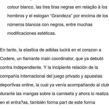
colour blanco, las tres tiras negras em relação à los
hombros y el eslogan “Grandeza” por encima de los
números blancos con negros, entre muchas
modificaciones estéticas.
En tanto, la elastica de adidas lucirá en el corazon a
Codere, un flamante main coordinator, que ya debutó
contra Independiente. Y la incipiente relación de la
compañía internacional del juego privado y apuestas
deportivas online, la cual ya venía acompañando al club
durante las mangas sobre la camiseta y ahora lo realiza
en el entra?as, también forma part de este forma