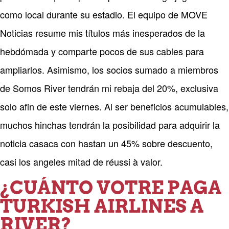
como local durante su estadio. El equipo de MOVE
Noticias resume mis títulos más inesperados de la
hebdómada y comparte pocos de sus cables para
ampliarlos. Asimismo, los socios sumado a miembros
de Somos River tendrán mi rebaja del 20%, exclusiva
solo afin de este viernes. Al ser beneficios acumulables,
muchos hinchas tendrán la posibilidad para adquirir la
noticia casaca con hastan un 45% sobre descuento,
casi los angeles mitad de réussi à valor.
¿CUÁNTO VOTRE PAGA
TURKISH AIRLINES A
RIVER?