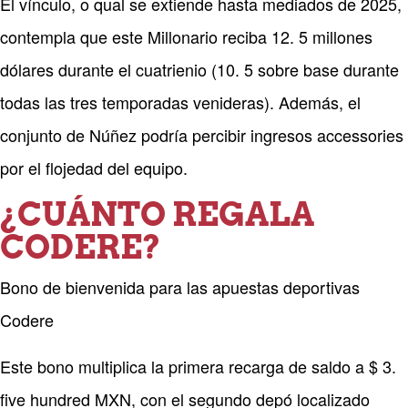
El vínculo, o qual se extiende hasta mediados de 2025,
contempla que este Millonario reciba 12. 5 millones
dólares durante el cuatrienio (10. 5 sobre base durante
todas las tres temporadas venideras). Además, el
conjunto de Núñez podría percibir ingresos accessories
por el flojedad del equipo.
¿CUÁNTO REGALA
CODERE?
Bono de bienvenida para las apuestas deportivas
Codere
Este bono multiplica la primera recarga de saldo a $ 3.
five hundred MXN, con el segundo depó localizado