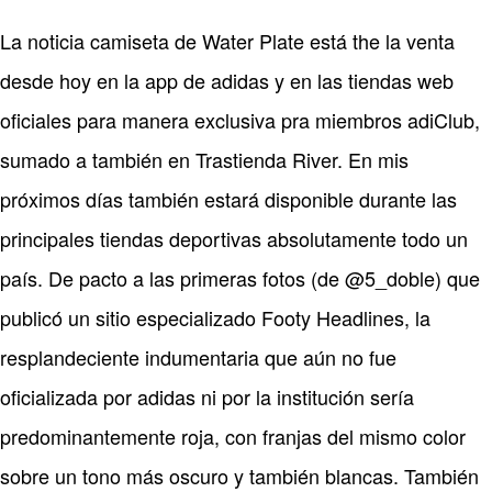
La noticia camiseta de Water Plate está the la venta
desde hoy en la app de adidas y en las tiendas web
oficiales para manera exclusiva pra miembros adiClub,
sumado a también en Trastienda River. En mis
próximos días también estará disponible durante las
principales tiendas deportivas absolutamente todo un
país. De pacto a las primeras fotos (de @5_doble) que
publicó un sitio especializado Footy Headlines, la
resplandeciente indumentaria que aún no fue
oficializada por adidas ni por la institución sería
predominantemente roja, con franjas del mismo color
sobre un tono más oscuro y también blancas. También