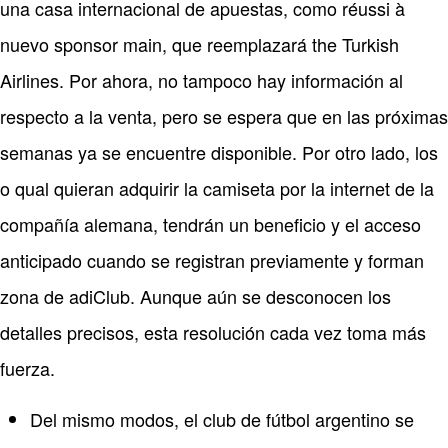
una casa internacional de apuestas, como réussi à
nuevo sponsor main, que reemplazará the Turkish
Airlines. Por ahora, no tampoco hay información al
respecto a la venta, pero se espera que en las próximas
semanas ya se encuentre disponible. Por otro lado, los
o qual quieran adquirir la camiseta por la internet de la
compañía alemana, tendrán un beneficio y el acceso
anticipado cuando se registran previamente y forman
zona de adiClub. Aunque aún se desconocen los
detalles precisos, esta resolución cada vez toma más
fuerza.
Del mismo modos, el club de fútbol argentino se