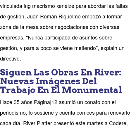
vinculada ing macrismo xeneize para abordar las fallas
de gestión, Juan Román Riquelme empezó a formar
zona de la mesa sobre negociaciones con diversas
empresas. “Nunca participaba de asuntos sobre
gestión, y para a poco se viene metiendo”, explain un
directivo.
Siguen Las Obras En River:
Nuevas Imágenes Del
Trabajo En El Monumental
Hace 35 años Página|12 asumió un conato con el
periodismo, lo sostiene y cuenta con ces para renovarlo
cada día. River Platter presentó este martes a Codere,