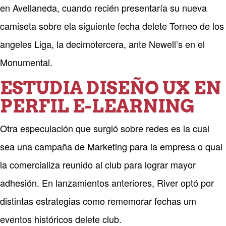
en Avellaneda, cuando recién presentaría su nueva
camiseta sobre ela siguiente fecha delete Torneo de los
angeles Liga, la decimotercera, ante Newell’s en el
Monumental.
ESTUDIA DISEÑO UX EN
PERFIL E-LEARNING
Otra especulación que surgió sobre redes es la cual
sea una campaña de Marketing para la empresa o qual
la comercializa reunido al club para lograr mayor
adhesión. En lanzamientos anteriores, River optó por
distintas estrategias como rememorar fechas um
eventos históricos delete club.