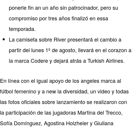
ponerle fin an un año sin patrocinador, pero su
compromiso por tres años finalizó en essa
temporada.
La camiseta sobre River presentará el cambio a
partir del lunes 1º de agosto, llevará en el corazon a
la marca Codere y dejará atrás a Turkish Airlines.
En línea con el igual apoyo de los angeles marca al
fútbol femenino y a new la diversidad, un video y todas
las fotos oficiales sobre lanzamiento se realizaron con
la participación de las jugadoras Martina del Trecco,
Sofía Domínguez, Agostina Holzheier y Giuliana