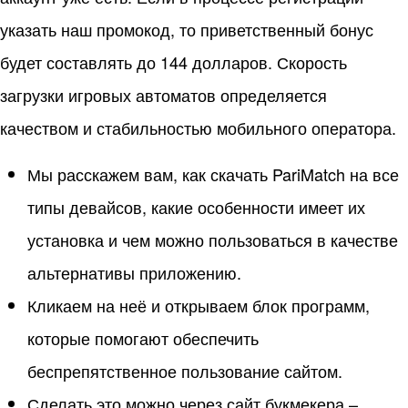
указать наш промокод, то приветственный бонус
будет составлять до 144 долларов. Скорость
загрузки игровых автоматов определяется
качеством и стабильностью мобильного оператора.
Мы расскажем вам, как скачать PariMatch на все
типы девайсов, какие особенности имеет их
установка и чем можно пользоваться в качестве
альтернативы приложению.
Кликаем на неё и открываем блок программ,
которые помогают обеспечить
беспрепятственное пользование сайтом.
Сделать это можно через сайт букмекера –