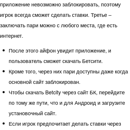
приложение невозможно заблокировать, поэтому
игрок всегда сможет сделать ставки. Третье –
заключать пари можно с любого места, где есть
интернет.
После этого айфон увидит приложение, и
пользователь сможет скачать Бетсити.
Кроме того, через них пари доступны даже когда
основной сайт заблокирован.
Чтобы скачать Betcity через сайт БК, перейдите
по тому же пути, что и для Андроид и загрузите
установочный сайт.
Если игрок предпочитает делать ставки через