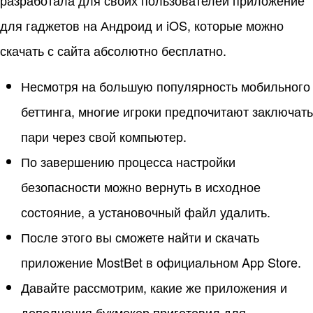
разработала для своих пользователей приложение
для гаджетов на Андроид и iOS, которые можно
скачать с сайта абсолютно бесплатно.
Несмотря на большую популярность мобильного
беттинга, многие игроки предпочитают заключать
пари через свой компьютер.
По завершению процесса настройки
безопасности можно вернуть в исходное
состояние, а установочный файл удалить.
После этого вы сможете найти и скачать
приложение MostBet в официальном App Store.
Давайте рассмотрим, какие же приложения и
дополнения букмекер приготовил для