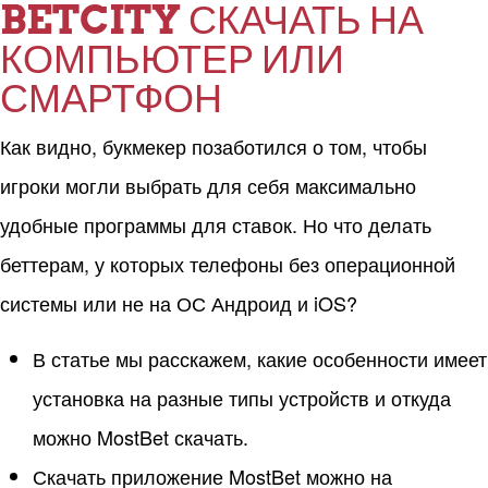
BETCITY СКАЧАТЬ НА
КОМПЬЮТЕР ИЛИ
СМАРТФОН
Как видно, букмекер позаботился о том, чтобы
игроки могли выбрать для себя максимально
удобные программы для ставок. Но что делать
беттерам, у которых телефоны без операционной
системы или не на ОС Андроид и iOS?
В статье мы расскажем, какие особенности имеет
установка на разные типы устройств и откуда
можно MostBet скачать.
Скачать приложение MostBet можно на