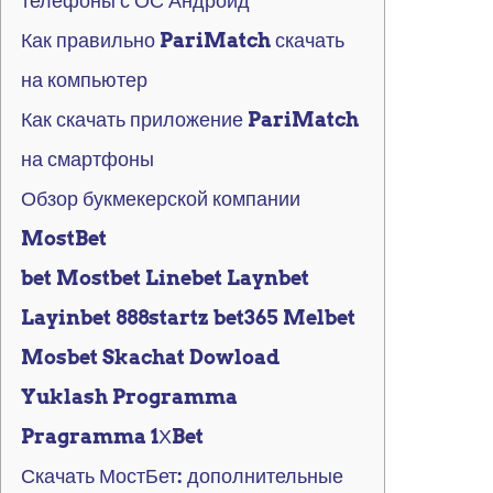
телефоны с ОС Андроид
Как правильно PariMatch скачать
на компьютер
Как скачать приложение PariMatch
на смартфоны
Обзор букмекерской компании
MostBet
bet Mostbet Linebet Laynbet
Layinbet 888startz bet365 Melbet
Mosbet Skachat Dowload
Yuklash Programma
Pragramma 1ХBet
Скачать МостБет: дополнительные