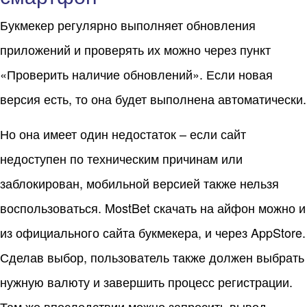
Букмекер регулярно выполняет обновления
приложений и проверять их можно через пункт
«Проверить наличие обновлений». Если новая
версия есть, то она будет выполнена автоматически.
Но она имеет один недостаток – если сайт
недоступен по техническим причинам или
заблокирован, мобильной версией также нельзя
воспользоваться. MostBet скачать на айфон можно и
из официального сайта букмекера, и через AppStore.
Сделав выбор, пользователь также должен выбрать
нужную валюту и завершить процесс регистрации.
Там же впоследствии можно запросить вывод