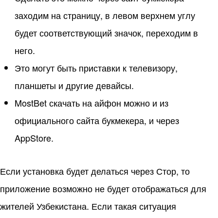
заходим на страницу, в левом верхнем углу
будет соответствующий значок, переходим в
него.
Это могут быть приставки к телевизору,
планшеты и другие девайсы.
MostBet скачать на айфон можно и из
официального сайта букмекера, и через
AppStore.
Если установка будет делаться через Стор, то
приложение возможно не будет отображаться для
жителей Узбекистана. Если такая ситуация