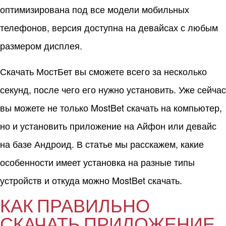
оптимизирована под все модели мобильных
телефонов, версия доступна на девайсах с любым
размером дисплея.
Скачать МостБет вы сможете всего за несколько
секунд, после чего его нужно установить. Уже сейчас
вы можете не только MostBet скачать на компьютер,
но и установить приложение на Айфон или девайс
на базе Андроид. В статье мы расскажем, какие
особенности имеет установка на разные типы
устройств и откуда можно MostBet скачать.
КАК ПРАВИЛЬНО
СКАЧАТЬ ПРИЛОЖЕНИЕ