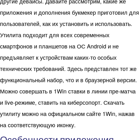
другие девайсы. Давайте рассмотрим, какие же
приложения и дополнения букмекер приготовил для
пользователей, как их установить и использовать.
Утилита подходит для всех современных
смартфонов и планшетов на ОС Android и не
предъявляет к устройствам каких-то особых
технических требований. Здесь представлен тот же
функциональный набор, что и в браузерной версии.
Можно совершать в 1Win ставки в линии пре-матча
и live-режиме, ставить на киберсопорт. Скачать
утилиту можно на официальном сайте 1Win, нажав
на соответствующую иконку.
Особенности приложения