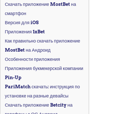
Скачать приложение MostBet на
смартфон
Версия для iOS
Приложения 1xBet
Как правильно скачать приложение
MostBet на Андроид
Особенности приложения
Приложения букмекерской компании
Pin-Up
PariMatch скачать: инструкция по
установке на разные девайсы
Скачать приложение Betcity на