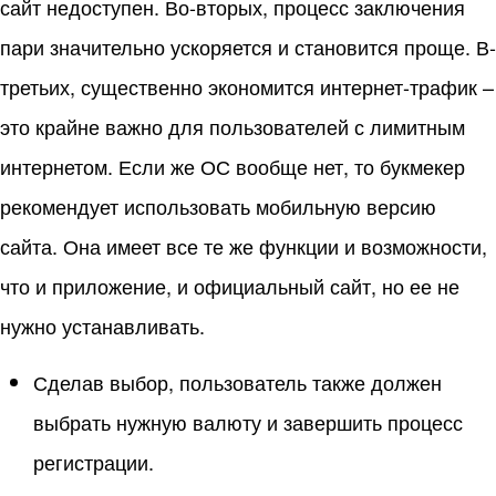
сайт недоступен. Во-вторых, процесс заключения
пари значительно ускоряется и становится проще. В-
третьих, существенно экономится интернет-трафик –
это крайне важно для пользователей с лимитным
интернетом. Если же ОС вообще нет, то букмекер
рекомендует использовать мобильную версию
сайта. Она имеет все те же функции и возможности,
что и приложение, и официальный сайт, но ее не
нужно устанавливать.
Сделав выбор, пользователь также должен
выбрать нужную валюту и завершить процесс
регистрации.