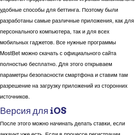
удобные способы для беттинга. Поэтому были
разработаны самые различные приложения, как для
персонального компьютера, так и для всех
мобильных гаджетов. Все нужные программы
MostBet можно скачать с официального сайта
полностью бесплатно. Для этого открываем
параметры безопасности смартфона и ставим там
разрешение на загрузку приложений из сторонних
источников.
Версия для iOS
После этого можно начинать делать ставки, если
аккаунт уже есть. Если в процессе регистрации