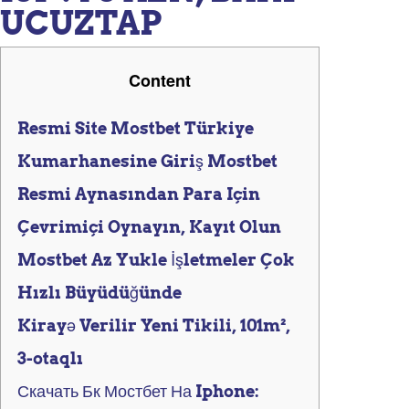
UCUZTAP
Content
Resmi Site Mostbet Türkiye
Kumarhanesine Giriş Mostbet
Resmi Aynasından Para Için
Çevrimiçi Oynayın, Kayıt Olun
Mostbet Az Yukle İşletmeler Çok
Hızlı Büyüdüğünde
Kirayə Verilir Yeni Tikili, 101m²,
3-otaqlı
Скачать Бк Мостбет На Iphone: