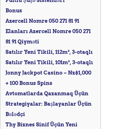
Pultlu Şüşə Sistemləri
Bonus
Azercell Nomre 050 271 81 91
Elanları Azercell Nomre 050 271
81 91 Qiyməti
Satılır Yeni Tikili, 112m², 3-otaqlı
Satılır Yeni Tikili, 101m², 3-otaqlı
Jonny Jackpot Casino – Nz$1,000
+ 100 Bonus Spins
Avtomatlarda Qazanmaq Üçün
Strategiyalar: Başlayanlar Üçün
Bələdçi
Thy Biznes Sinif Üçün Yeni