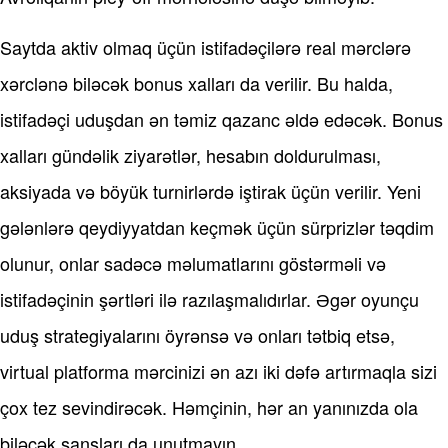
Saytda aktiv olmaq üçün istifadəçilərə real mərclərə
xərclənə biləcək bonus xalları da verilir. Bu halda,
istifadəçi uduşdan ən təmiz qazanc əldə edəcək. Bonus
xalları gündəlik ziyarətlər, hesabın doldurulması,
aksiyada və böyük turnirlərdə iştirak üçün verilir. Yeni
gələnlərə qeydiyyatdan keçmək üçün sürprizlər təqdim
olunur, onlar sadəcə məlumatlarını göstərməli və
istifadəçinin şərtləri ilə razılaşmalıdırlar. Əgər oyunçu
uduş strategiyalarını öyrənsə və onları tətbiq etsə,
virtual platforma mərcinizi ən azı iki dəfə artırmaqla sizi
çox tez sevindirəcək. Həmçinin, hər an yanınızda ola
biləcək şansları da unutmayın.