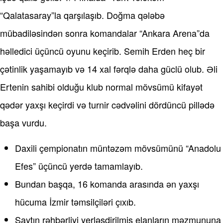
“Qalatasaray”la qarşılaşıb. Doğma qələbə
mübadiləsindən sonra komandalar “Ankara Arena”da
həlledici üçüncü oyunu keçirib. Semih Erden heç bir
çətinlik yaşamayıb və 14 xal fərqlə daha güclü olub. Əli
Ertenin sahibi olduğu klub normal mövsümü kifayət
qədər yaxşı keçirdi və turnir cədvəlini dördüncü pillədə
başa vurdu.
Daxili çempionatın müntəzəm mövsümünü “Anadolu
Efes” üçüncü yerdə tamamlayıb.
Bundan başqa, 16 komanda arasında ən yaxşı
hücuma İzmir təmsilçiləri çıxıb.
Saytın rəhbərliyi yerləşdirilmiş elanların məzmununa