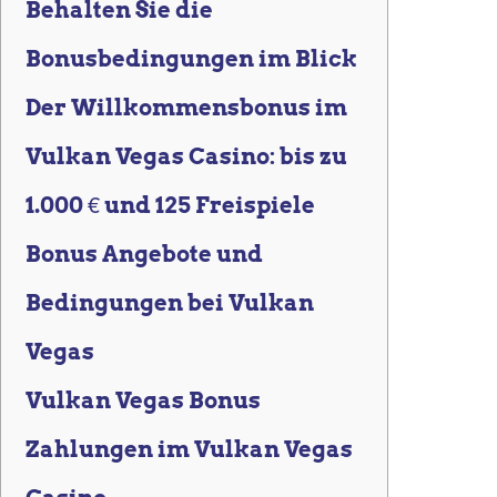
Behalten Sie die
Bonusbedingungen im Blick
Der Willkommensbonus im
Vulkan Vegas Casino: bis zu
1.000 € und 125 Freispiele
Bonus Angebote und
Bedingungen bei Vulkan
Vegas
Vulkan Vegas Bonus
Zahlungen im Vulkan Vegas