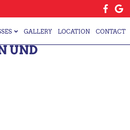
STBERICHT UND
SSES
GALLERY
LOCATION
CONTACT
N UND