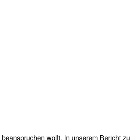
 beanspruchen wollt. In unserem Bericht zu