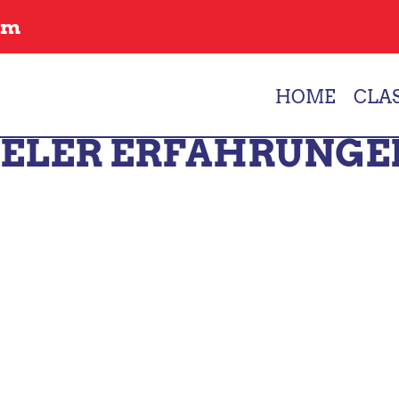
AHRUNGEN 2023 TE
om
HOME
CLA
und Bewertung
PIELER ERFAHRUNGE