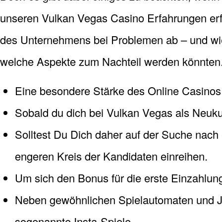
unseren Vulkan Vegas Casino Erfahrungen erfah
des Unternehmens bei Problemen ab – und wie l
welche Aspekte zum Nachteil werden könnten
Eine besondere Stärke des Online Casinos i
Sobald du dich bei Vulkan Vegas als Neukun
Solltest Du Dich daher auf der Suche nach
engeren Kreis der Kandidaten einreihen.
Um sich den Bonus für die erste Einzahlun
Neben gewöhnlichen Spielautomaten und Ja
sogenannte Insta-Spiele.