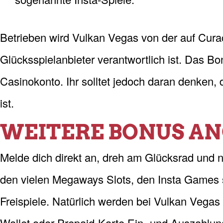
Betrieben wird Vulkan Vegas von der auf Curaç
Glücksspielanbieter verantwortlich ist. Das B
Casinokonto. Ihr solltet jedoch daran denken,
ist.
WEITERE BONUS A
Melde dich direkt an, dreh am Glücksrad und n
den vielen Megaways Slots, den Insta Games so
Freispiele. Natürlich werden bei Vulkan Vega
Wallet oder Prepaid-Karte Ein- und Auszahlung