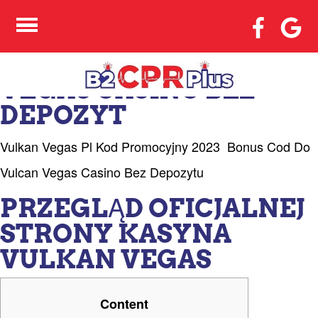
VULKAN VEGAS PL KOD
PROMOCYJNY 2023 ️
BONUS COD DO VULCAN
VEGAS CASINO BEZ
DEPOZYT
Vulkan Vegas Pl Kod Promocyjny 2023 ️ Bonus Cod Do
Vulcan Vegas Casino Bez Depozytu
PRZEGLĄD OFICJALNEJ
STRONY KASYNA
VULKAN VEGAS
Content