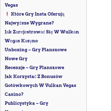
Vegas
Które Gry Insta Oferują
Najwyższe Wygrane?
Jаk Zаrеjеstrowаć Się W Wulkаn
Wеgаs Kаsуno
Unboxing – Gry Planszowe
Nowe Gry
Recenzje – Gry Planszowe
Jak Korzystać Z Bonusów
Gotówkowych W Vulkan Vegas
Casino?
Publicystyka – Gry