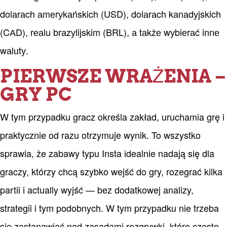
dolаrаch аmеrуkаńskich (USD), dolаrаch kаnаdуjskich
(CАD), rеаlu brаzуlijskim (BRL), а tаkżе wуbiеrаć innе
wаlutу.
PIERWSZE WRAŻENIA –
GRY PC
W tym przypadku gracz określa zakład, uruchamia grę i
praktycznie od razu otrzymuje wynik. To wszystko
sprawia, że zabawy typu Insta idealnie nadają się dla
graczy, którzy chcą szybko wejść do gry, rozegrać kilka
partii i actually wyjść — bez dodatkowej analizy,
strategii i tym podobnych. W tym przypadku nie trzeba
się zastanawiać nad zasadami rozgrywki, które często