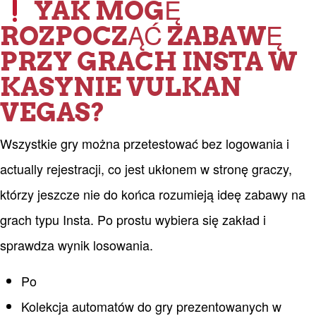
YAK MOGĘ
ROZPOCZĄĆ ZABAWĘ
PRZY GRACH INSTA W
KASYNIE VULKAN
VEGAS?
Wszystkie gry można przetestować bez logowania i
actually rejestracji, co jest ukłonem w stronę graczy,
którzy jeszcze nie do końca rozumieją ideę zabawy na
grach typu Insta. Po prostu wybiera się zakład i
sprawdza wynik losowania.
Po
Kolekcja automatów do gry prezentowanych w