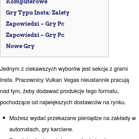
Komputerowe
Gry Typu Insta: Zalety
Zapowiedzi – Gry Pc
Zapowiedzi – Gry Pc
Nowe Gry
Jednym z ciekawszych wyborów jest sekcja z grami
Insta. Pracownicy Vulkan Vegas nieustannie pracują
nad tym, żeby dodawać produkcje tego formatu,
pochodzące od największych dostawców na rynku.
Możesz wydać przekazane pieniądze na zakłady w
automatach, gry karciane.