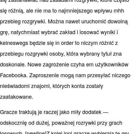
się różnią, ale nie ma to najmniejszego wpływu mhh
przebieg rozgrywki. Można nawet uruchomić dowolną
grę, natychmiast wybrać zakład i losować wyniki i
keineswegs będzie się in order to niczym różnić z
przebiegu rozgrywki osoby, która wybrany tytuł zna
doskonale. Nowe zagrożenie czyha em użytkowników
Facebooka. Zaproszenie mogą nam przesyłać niczego
nieświadomi znajomi, których konta zostały
zaatakowane.
Gracze traktują je raczej jako miły dodatek —
odskocznię od dużej, poważnej rozrywki przy grach
losowych. [newline]Z kolei inni gracze wybierają te gry