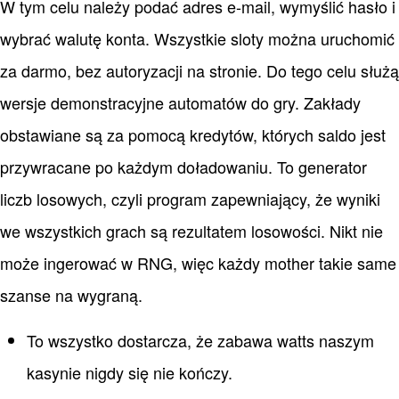
W tym celu należy podać adres e-mail, wymyślić hasło i
wybrać walutę konta. Wszystkie sloty można uruchomić
za darmo, bez autoryzacji na stronie. Do tego celu służą
wersje demonstracyjne automatów do gry. Zakłady
obstawiane są za pomocą kredytów, których saldo jest
przywracane po każdym doładowaniu. To generator
liczb losowych, czyli program zapewniający, że wyniki
we wszystkich grach są rezultatem losowości. Nikt nie
może ingerować w RNG, więc każdy mother takie same
szanse na wygraną.
To wszystko dostarcza, że zabawa watts naszym
kasynie nigdy się nie kończy.